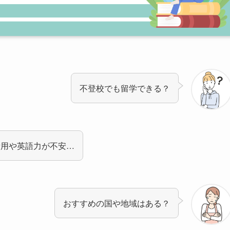
不登校でも留学できる？
費用や英語力が不安…
おすすめの国や地域はある？