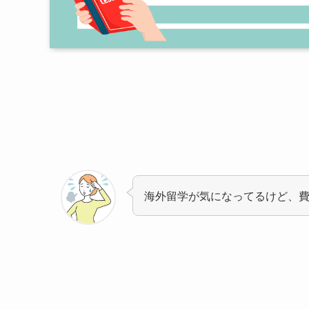
海外留学が気になってるけど、