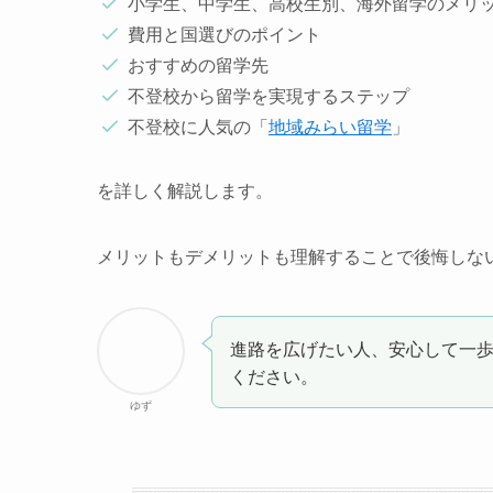
小学生、中学生、高校生別、海外留学のメリ
費用と国選びのポイント
おすすめの留学先
不登校から留学を実現するステップ
不登校に人気の「
地域みらい留学
」
を詳しく解説します。
メリットもデメリットも理解することで後悔しな
進路を広げたい人、安心して一
ください。
ゆず