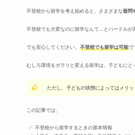
不登校から留学を考え始めると、さまざまな
疑問
不登校でも大変なのに留学なんて…とハードルが
でも安心してください。
不登校でも留学は可能
で
むしろ環境をガラリと変える留学は、子どもにと
ただし、子どもの状態によってはメリッ
この記事では、
不登校から留学するときの基本情報