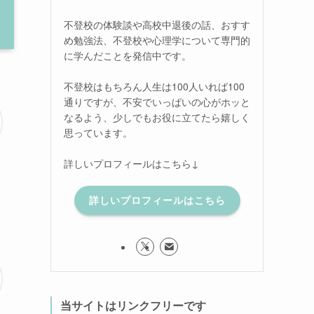
不登校の体験談や高校中退後の話、おすす
め勉強法、不登校や心理学について専門的
に学んだことを発信中です。
不登校はもちろん人生は100人いれば100
通りですが、不安でいっぱいの心がホッと
なるよう、少しでもお役に立てたら嬉しく
思っています。
詳しいプロフィールはこちら↓
詳しいプロフィールはこちら
当サイトはリンクフリーです