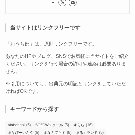
当サイトはリンクフリーです
「おうち部」は、原則リンクフリーです。
あなたのHPやブログ、SNSでお気軽に当サイトをご紹介
ください。リンクを行う場合の許可や連絡は必要ありま
せん。
※引用についても、出典元の明記とリンクをしていただ
ければOKです。
キーワードから探す
(5)
(6)
(16)
ainischool
SOZOWスクール
すらら
(6)
(9)
(9)
まなびーいんぐ
まなぶてらす
まるぐランド