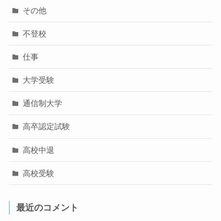
その他
不登校
仕事
大学受験
通信制大学
高卒認定試験
高校中退
高校受験
最近のコメント