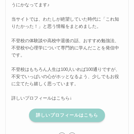
うにかなってます♪
当サイトでは、わたしが絶望していた時代に「これ知
りたかった！」と思う情報をまとめました。
不登校の体験談や高校中退後の話、おすすめ勉強法、
不登校や心理学について専門的に学んだことを発信中
です。
不登校はもちろん人生は100人いれば100通りですが、
不安でいっぱいの心がホッとなるよう、少しでもお役
に立てたら嬉しく思っています。
詳しいプロフィールはこちら↓
詳しいプロフィールはこちら