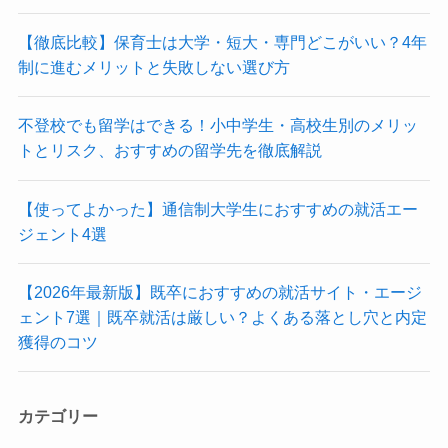
【徹底比較】保育士は大学・短大・専門どこがいい？4年
制に進むメリットと失敗しない選び方
不登校でも留学はできる！小中学生・高校生別のメリッ
トとリスク、おすすめの留学先を徹底解説
【使ってよかった】通信制大学生におすすめの就活エー
ジェント4選
【2026年最新版】既卒におすすめの就活サイト・エージ
ェント7選｜既卒就活は厳しい？よくある落とし穴と内定
獲得のコツ
カテゴリー