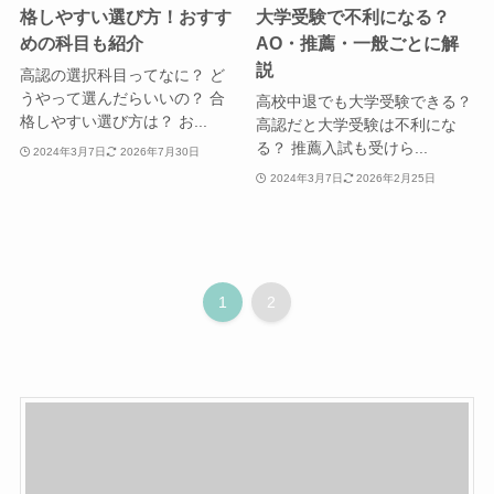
格しやすい選び方！おすす
大学受験で不利になる？
めの科目も紹介
AO・推薦・一般ごとに解
説
高認の選択科目ってなに？ ど
うやって選んだらいいの？ 合
高校中退でも大学受験できる？
格しやすい選び方は？ お...
高認だと大学受験は不利にな
る？ 推薦入試も受けら...
2024年3月7日
2026年7月30日
2024年3月7日
2026年2月25日
1
2