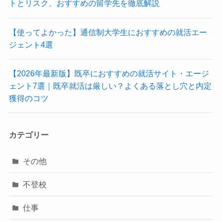
トとリスク、おすすめの留学先を徹底解説
【使ってよかった】通信制大学生におすすめの就活エー
ジェント4選
【2026年最新版】既卒におすすめの就活サイト・エージ
ェント7選｜既卒就活は厳しい？よくある落とし穴と内定
獲得のコツ
カテゴリー
その他
不登校
仕事