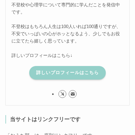
不登校や心理学について専門的に学んだことを発信中
です。
不登校はもちろん人生は100人いれば100通りですが、
不安でいっぱいの心がホッとなるよう、少しでもお役
に立てたら嬉しく思っています。
詳しいプロフィールはこちら↓
詳しいプロフィールはこちら
当サイトはリンクフリーです