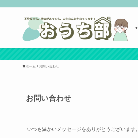
ホーム
お問い合わせ
お問い合わせ
いつも温かいメッセージをありがとうございます