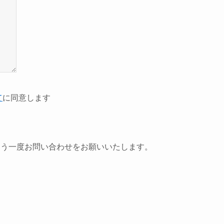
て
に同意します
もう一度お問い合わせをお願いいたします。