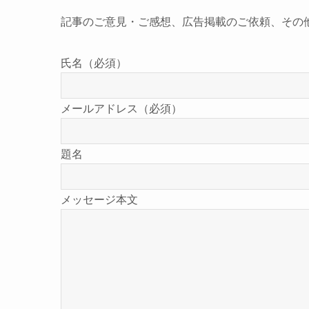
記事のご意見・ご感想、広告掲載のご依頼、その
氏名（必須）
メールアドレス（必須）
題名
メッセージ本文