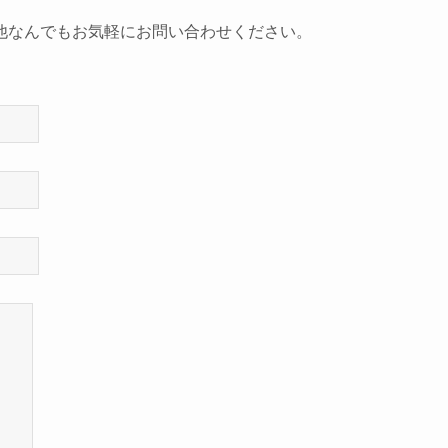
他なんでもお気軽にお問い合わせください。