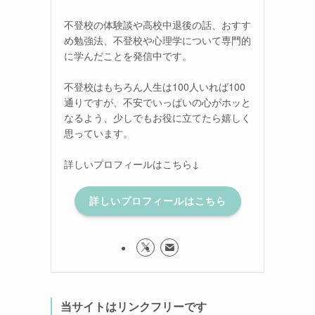
不登校の体験談や高校中退後の話、おすす
め勉強法、不登校や心理学について専門的
に学んだことを発信中です。
不登校はもちろん人生は100人いれば100
通りですが、不安でいっぱいの心がホッと
なるよう、少しでもお役に立てたら嬉しく
思っています。
詳しいプロフィールはこちら↓
詳しいプロフィールはこちら
当サイトはリンクフリーです