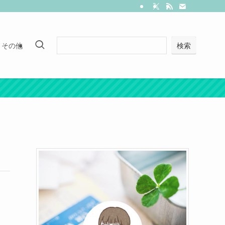
その他
検索