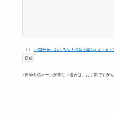
お問合せにおける個人情報の取扱いについ
※自動返信メールが来ない場合は、お手数ですが