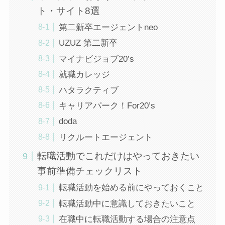
ト・サイト8選
第二新卒エージェントneo
UZUZ 第二新卒
マイナビジョブ20’s
就職カレッジ
ハタラクティブ
キャリアパーク！For20’s
doda
リクルートエージェント
転職活動でこれだけはやっておきたい
事前準備チェックリスト
転職活動を始める前にやっておくこと
転職活動中に意識しておきたいこと
在職中に転職活動する場合の注意点