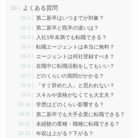
よくある質問
第二新卒はいつまでが対象？
第二新卒と既卒の違いは？
入社1年未満でも転職できる？
転職エージェントは本当に無料？
エージェントは何社登録すべき？
在職中に転職活動をしてもいい？
どのくらいの期間がかかる？
「すぐ辞めた人」と思われない？
スキルや資格がなくても大丈夫？
学歴はどのくらい影響する？
第二新卒でも大手企業に転職できる？
未経験の業種・職種に転職できる？
年収は上がる？下がる？