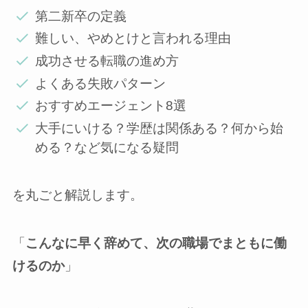
第二新卒の定義
難しい、やめとけと言われる理由
成功させる転職の進め方
よくある失敗パターン
おすすめエージェント8選
大手にいける？学歴は関係ある？何から始
める？など気になる疑問
を丸ごと解説します。
「
こんなに早く辞めて、次の職場でまともに働
けるのか
」