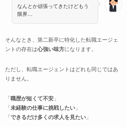
なんとか頑張ってきたけどもう
限界…
そんなとき、第二新卒に特化した転職エージェ
ントの存在は
心強い味方
になります。
ただし、転職エージェントはどれも同じではあ
りません。
「
職歴が短くて不安
」
「
未経験の仕事に挑戦したい
」
「
できるだけ多くの求人を見たい
」