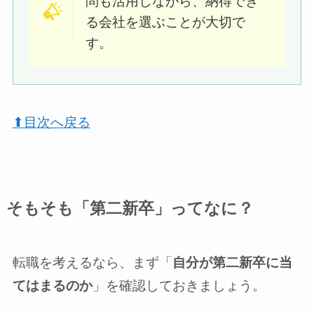
問も活用しながら、納得でき
る会社を選ぶことが大切で
す。
⬆︎目次へ戻る
そもそも「第二新卒」ってなに？
転職を考えるなら、まず「
自分が第二新卒に当
てはまるのか
」を確認しておきましょう。