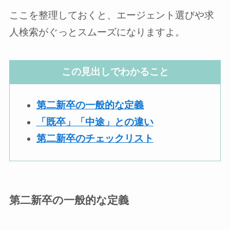
ここを整理しておくと、エージェント選びや求
人検索がぐっとスムーズになりますよ。
この見出しでわかること
第二新卒の一般的な定義
「既卒」「中途」との違い
第二新卒のチェックリスト
第二新卒の一般的な定義