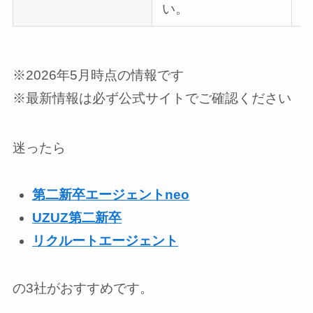
い。
※2026年5月時点の情報です
※最新情報は必ず公式サイトでご確認ください
迷ったら
第二新卒エージェントneo
UZUZ第二新卒
リクルートエージェント
の3社がおすすめです。