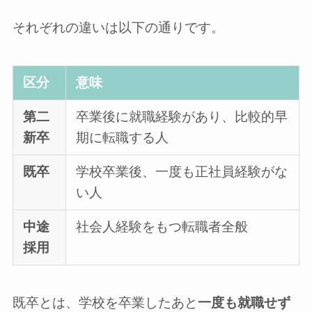
それぞれの違いは以下の通りです。
区分
意味
第二
卒業後に就職経験があり、比較的早
新卒
期に転職する人
既卒
学校卒業後、一度も正社員経験がな
い人
中途
社会人経験をもつ転職者全般
採用
既卒とは、学校を卒業したあと
一度も就職せず