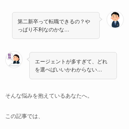
第二新卒って転職できるの？や
っぱり不利なのかな…
エージェントが多すぎて、どれ
を選べばいいかわからない…
そんな悩みを抱えているあなたへ。
この記事では、