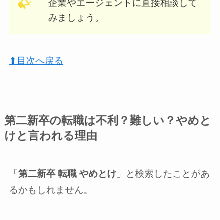
企業やエージェントに直接相談して
みましょう。
⬆︎目次へ戻る
第二新卒の転職は不利？難しい？やめと
けと言われる理由
「
第二新卒 転職 やめとけ
」と検索したことがあ
るかもしれません。