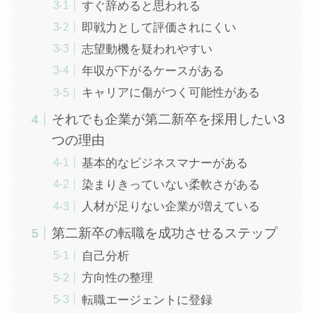
すぐ辞めると思われる
即戦力として評価されにくい
志望動機を疑われやすい
年収が下がるケースがある
キャリアに傷がつく可能性がある
それでも企業が第二新卒を採用したい3
つの理由
基本的なビジネスマナーがある
染まりきっていない柔軟さがある
人材が足りない企業が増えている
第二新卒の転職を成功させるステップ
自己分析
方向性の整理
転職エージェントに登録