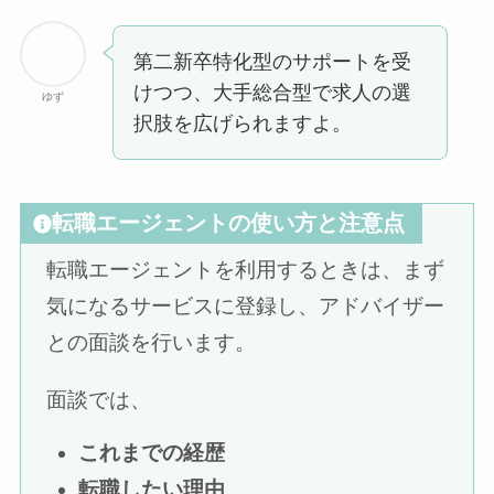
第二新卒特化型のサポートを受
けつつ、大手総合型で求人の選
ゆず
択肢を広げられますよ。
転職エージェントの使い方と注意点
転職エージェントを利用するときは、まず
気になるサービスに登録し、アドバイザー
との面談を行います。
面談では、
これまでの経歴
転職したい理由