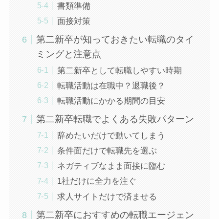
書類準備
面接対策
第二新卒が知っておきたい転職のタイ
ミングと注意点
第二新卒として転職しやすい時期
転職活動は在職中？退職後？
転職活動にかかる期間の目安
第二新卒転職でよくある失敗パターン
辞めたいだけで動いてしまう
条件面だけで転職先を選ぶ
ネガティブなまま面接に臨む
1社だけに全力を注ぐ
求人サイトだけで済ませる
第二新卒におすすめの転職エージェン