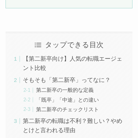
タップできる目次
【第二新卒向け】人気の転職エージェ
ント比較
そもそも「第二新卒」ってなに？
第二新卒の一般的な定義
「既卒」「中途」との違い
第二新卒のチェックリスト
第二新卒の転職は不利？難しい？やめ
とけと言われる理由