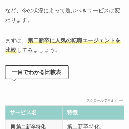
など、今の状況によって選ぶべきサービスは変
わります。
まずは、
第二新卒に人気の転職エージェントを
比較
してみましょう。
一目でわかる比較表
スクロールできます
サービス名
特徴
第二新卒特化。
第二新卒特化