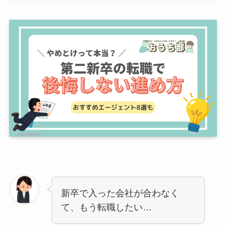
新卒で入った会社が合わなく
て、もう転職したい…