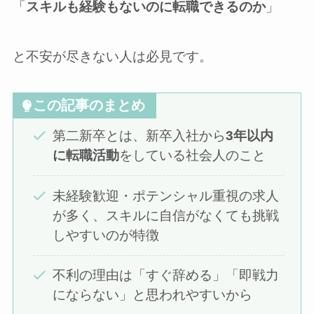
「
スキルも経験もないのに転職できるのか
」
と不安が尽きない人は必見です。
この記事のまとめ
第二新卒とは、新卒入社から
3年以内
に転職活動
をしている社会人のこと
未経験歓迎・ポテンシャル重視の求人
が多く、スキルに自信がなくても挑戦
しやすいのが特徴
不利の理由は「すぐ辞める」「即戦力
にならない」と思われやすいから