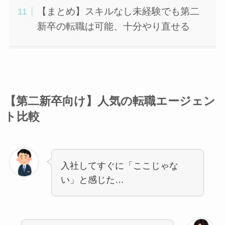
【まとめ】スキルなし未経験でも第二
新卒の転職は可能、十分やり直せる
【第二新卒向け】人気の転職エージェン
ト比較
入社してすぐに「ここじゃな
い」と感じた…