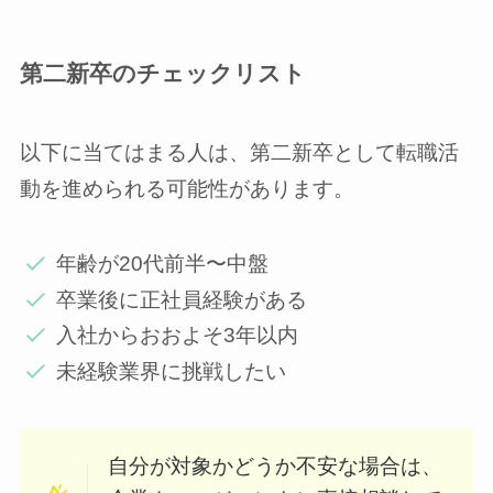
第二新卒のチェックリスト
以下に当てはまる人は、第二新卒として転職活
動を進められる可能性があります。
年齢が20代前半〜中盤
卒業後に正社員経験がある
入社からおおよそ3年以内
未経験業界に挑戦したい
自分が対象かどうか不安な場合は、