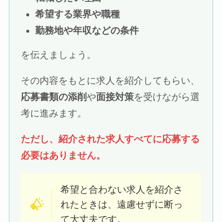
希望する業界や職種
勤務地や年収などの条件
を伝えましょう。
その内容をもとに求人を紹介してもらい、
応募書類の添削
や
面接対策
を受けながら選
考に進みます。
ただし、紹介された求人すべてに応募する
必要はありません。
希望と合わない求人を紹介さ
れたときは、遠慮せずに断っ
て大丈夫です。