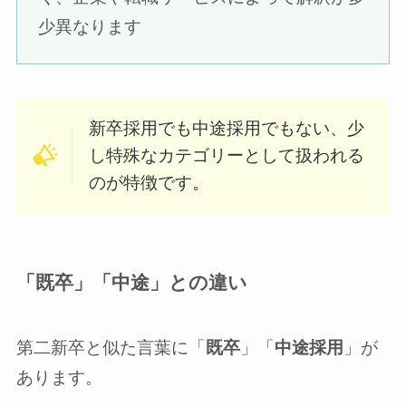
少異なります
新卒採用でも中途採用でもない、少
し特殊なカテゴリーとして扱われる
のが特徴です。
「既卒」「中途」との違い
第二新卒と似た言葉に「
既卒
」「
中途採用
」が
あります。