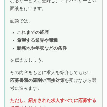
なるサービスに登録し、アドバイザーとの
面談を行います。
面談では、
これまでの経歴
希望する業界や職種
勤務地や年収などの条件
を伝えましょう。
その内容をもとに求人を紹介してもらい、
応募書類の添削
や
面接対策
を受けながら選
考に進みます。
ただし、紹介された求人すべてに応募する