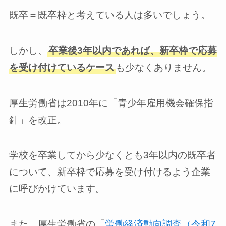
既卒＝既卒枠と考えている人は多いでしょう。
しかし、
卒業後3年以内であれば、新卒枠で応募
を受け付けているケース
も少なくありません。
厚生労働省は2010年に「青少年雇用機会確保指
針」を改正。
学校を卒業してから少なくとも3年以内の既卒者
について、新卒枠で応募を受け付けるよう企業
に呼びかけています。
また、厚生労働省の「
労働経済動向調査（令和7