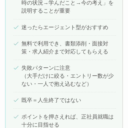
時の状況→学んだこと→今の考え」を
説明することが重要
迷ったらエージェント型がおすすめ
無料で利用でき、書類添削・面接対
策・求人紹介まで対応してもらえる
失敗パターンに注意
（大手だけに絞る・エントリー数が少
ない・一人で抱え込むなど）
既卒＝人生終了ではない
ポイントを押さえれば、正社員就職は
十分に目指せる