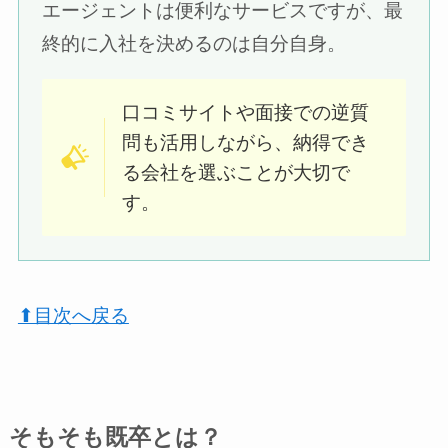
エージェントは便利なサービスですが、最
終的に入社を決めるのは自分自身。
口コミサイトや面接での逆質
問も活用しながら、納得でき
る会社を選ぶことが大切で
す。
⬆︎目次へ戻る
そもそも既卒とは？