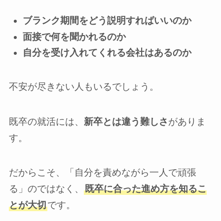
ブランク期間をどう説明すればいいのか
面接で何を聞かれるのか
自分を受け入れてくれる会社はあるのか
不安が尽きない人もいるでしょう。
既卒の就活には、
新卒とは違う難しさ
がありま
す。
だからこそ、「自分を責めながら一人で頑張
る」のではなく、
既卒に合った進め方を知るこ
とが大切
です。