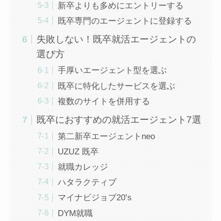
新卒よりも多めにエントリーする
既卒専門のエージェントに登録する
失敗しない！既卒就活エージェントの
選び方
手厚いエージェント型を選ぶ
既卒に特化したサービスを選ぶ
複数のサイトを併用する
既卒におすすめの就活エージェント7選
第二新卒エージェントneo
UZUZ 既卒
就職カレッジ
ハタラクティブ
マイナビジョブ20’s
DYM就職