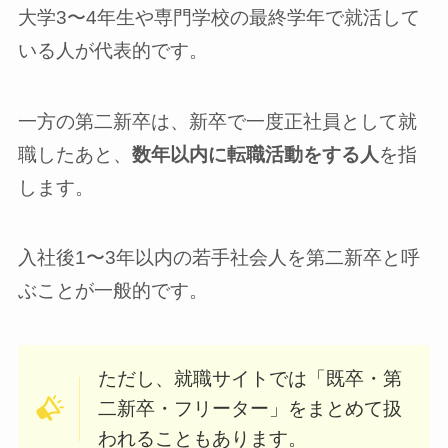
大学3〜4年生や専門学校の最終学年で就活して
いる人が代表的です。
一方の第二新卒は、新卒で一度正社員として就
職したあと、
数年以内に転職活動をする人
を指
します。
入社後1〜3年以内の若手社会人を第二新卒と呼
ぶことが一般的です。
ただし、就職サイトでは「既卒・第
二新卒・フリーター」をまとめて扱
われることもあります。