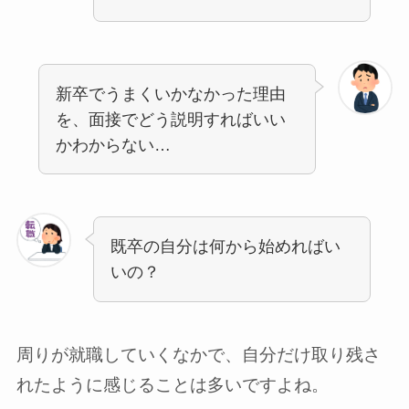
新卒でうまくいかなかった理由
を、面接でどう説明すればいい
かわからない…
既卒の自分は何から始めればい
いの？
周りが就職していくなかで、自分だけ取り残さ
れたように感じることは多いですよね。