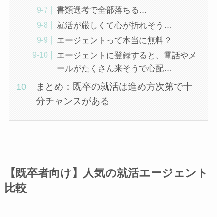
書類選考で全部落ちる…
就活が厳しくて心が折れそう…
エージェントって本当に無料？
エージェントに登録すると、電話やメ
ールがたくさん来そうで心配…
まとめ：既卒の就活は進め方次第で十
分チャンスがある
【既卒者向け】人気の就活エージェント
比較