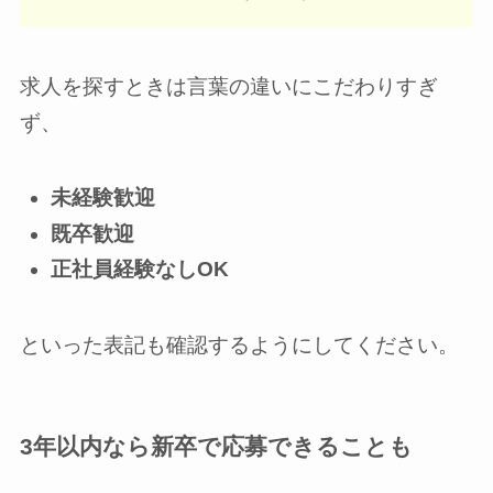
求人を探すときは言葉の違いにこだわりすぎ
ず、
未経験歓迎
既卒歓迎
正社員経験なしOK
といった表記も確認するようにしてください。
3年以内なら新卒で応募できることも