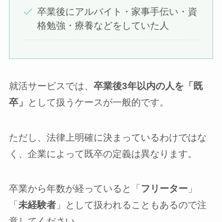
卒業後にアルバイト・家事手伝い・資
格勉強・療養などをしていた人
就活サービスでは、
卒業後3年以内の人を「既
卒」
として扱うケースが一般的です。
ただし、法律上明確に決まっているわけではな
く、企業によって既卒の定義は異なります。
卒業から年数が経っていると「
フリーター
」
「
未経験者
」として扱われることもあるので注
意してください。