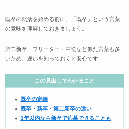
既卒の就活を始める前に、「既卒」という言葉
の意味を理解しておきましょう。
第二新卒・フリーター・中途など似た言葉も多
いため、違いを知っておくと安心です。
この見出しでわかること
既卒の定義
既卒・新卒・第二新卒の違い
3年以内なら新卒で応募できることも