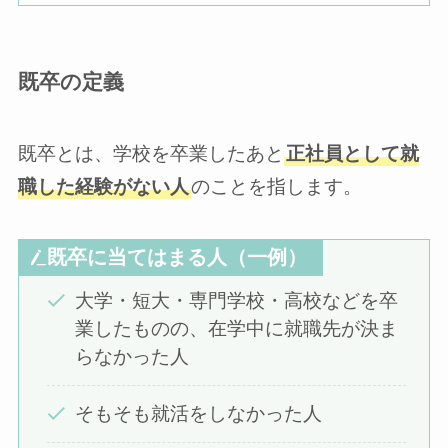
既卒の定義
既卒とは、学校を卒業したあと
正社員として就
職した経験がない人
のことを指します。
既卒に当てはまる人（一例）
大学・短大・専門学校・高校などを卒
業したものの、在学中に就職先が決ま
らなかった人
そもそも就活をしなかった人