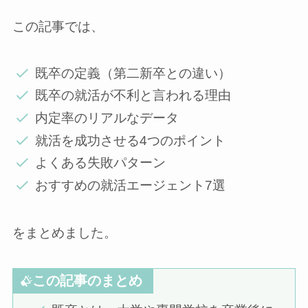
この記事では、
既卒の定義（第二新卒との違い）
既卒の就活が不利と言われる理由
内定率のリアルなデータ
就活を成功させる4つのポイント
よくある失敗パターン
おすすめの就活エージェント7選
をまとめました。
この記事のまとめ