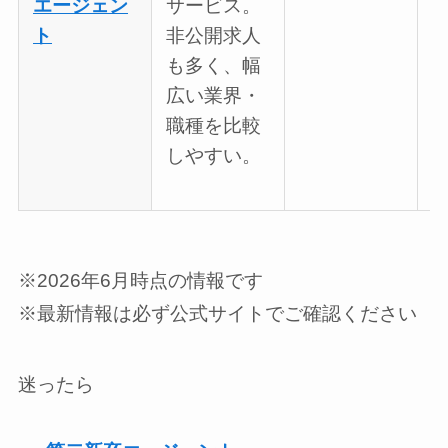
エージェン
サービス。
ト
非公開求人
も多く、幅
広い業界・
職種を比較
しやすい。
※2026年6月時点の情報です
※最新情報は必ず公式サイトでご確認ください
迷ったら