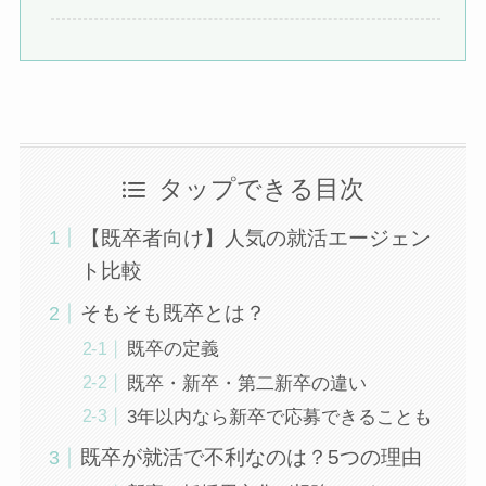
タップできる目次
【既卒者向け】人気の就活エージェン
ト比較
そもそも既卒とは？
既卒の定義
既卒・新卒・第二新卒の違い
3年以内なら新卒で応募できることも
既卒が就活で不利なのは？5つの理由