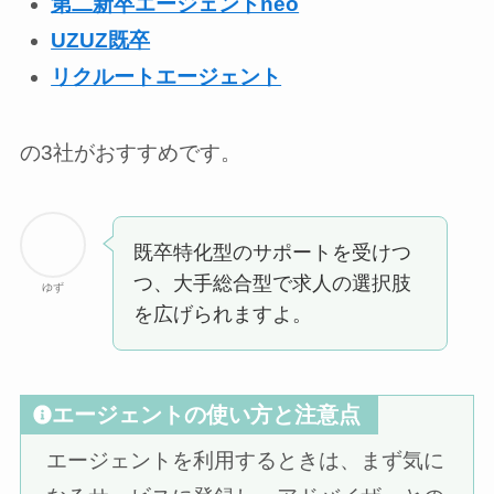
第二新卒エージェントneo
UZUZ既卒
リクルートエージェント
の3社がおすすめです。
既卒特化型のサポートを受けつ
つ、大手総合型で求人の選択肢
ゆず
を広げられますよ。
エージェントの使い方と注意点
エージェントを利用するときは、まず気に