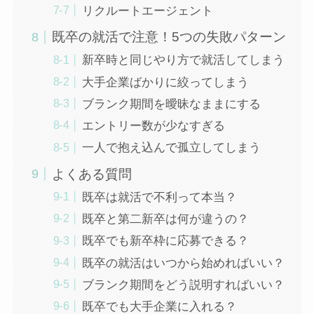
リクルートエージェント
既卒の就活で注意！5つの失敗パターン
新卒時と同じやり方で就活してしまう
大手企業ばかりに絞ってしまう
ブランク期間を曖昧なままにする
エントリー数が少なすぎる
一人で抱え込んで孤立してしまう
よくある質問
既卒は就活で不利って本当？
既卒と第二新卒は何が違うの？
既卒でも新卒枠に応募できる？
既卒の就活はいつから始めればいい？
ブランク期間をどう説明すればいい？
既卒でも大手企業に入れる？