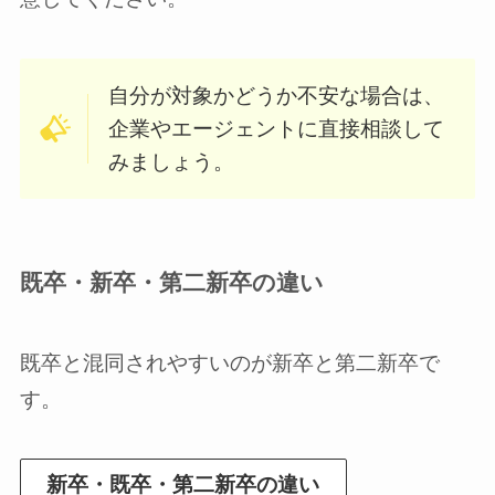
自分が対象かどうか不安な場合は、
企業やエージェントに直接相談して
みましょう。
既卒・新卒・第二新卒の違い
既卒と混同されやすいのが新卒と第二新卒で
す。
新卒・既卒・第二新卒の違い