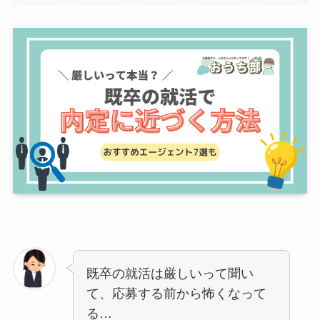
既卒の就活は厳しいって聞い
て、応募する前から怖くなって
る…