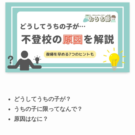
どうしてうちの子が？
うちの子に限ってなんで？
原因はなに？