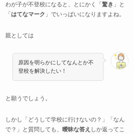
わが子が不登校になると、とにかく「
驚き
」と
「
はてなマーク
」でいっぱいになりますよね。
親としては
原因を明らかにしてなんとか不
登校を解決したい！
と願うでしょう。
しかし「どうして学校に行けないの？」「なん
で？」と質問しても、
曖昧な答え
しか返ってこ