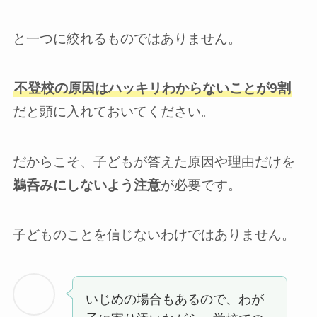
と一つに絞れるものではありません。
不登校の原因はハッキリわからないことが9割
だと頭に入れておいてください。
だからこそ、子どもが答えた原因や理由だけを
鵜呑みにしないよう注意
が必要です。
子どものことを信じないわけではありません。
いじめの場合もあるので、わが