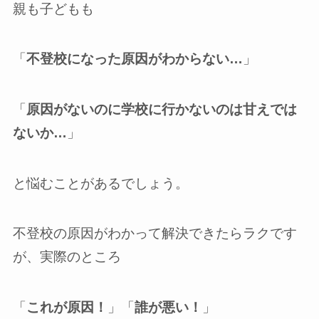
親も子どもも
「
不登校になった原因がわからない…
」
「
原因がないのに学校に行かないのは甘えでは
ないか…
」
と悩むことがあるでしょう。
不登校の原因がわかって解決できたらラクです
が、実際のところ
「
これが原因！
」「
誰が悪い！
」