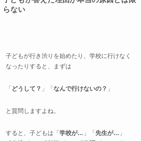
らない
子どもが行き渋りを始めたり、学校に行けなく
なったりすると、まずは
「
どうして？
」「
なんで行けないの？
」
と質問しますよね。
すると、子どもは「
学校が…
」「
先生が…
」