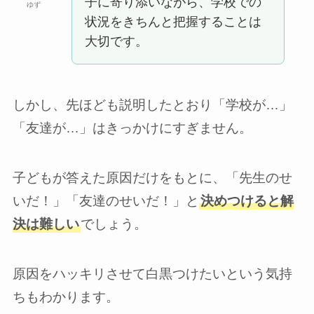
子に寄り添いながら、学校での
ゆず
状況をきちんと把握することは
大切です。
しかし、先ほども説明したとおり「学校が…」
「友達が…」はきっかけにすぎません。
子どもが答えた原因だけをもとに、「先生のせ
いだ！」「友達のせいだ！」と
決めつけると解
決は難しい
でしょう。
原因をハッキリさせて白黒つけたいという気持
ちもわかります。