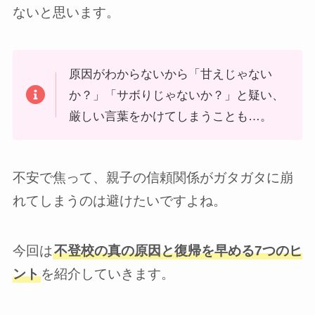
ないと思います。
原因がわからないから「甘えじゃない
か？」「サボりじゃないか？」と疑い、
厳しい言葉をかけてしまうことも…。
不安で焦って、親子の信頼関係がガタガタに崩
れてしまうのは避けたいですよね。
今回は
不登校の真の原因と復帰を早める7つのヒ
ント
を紹介していきます。