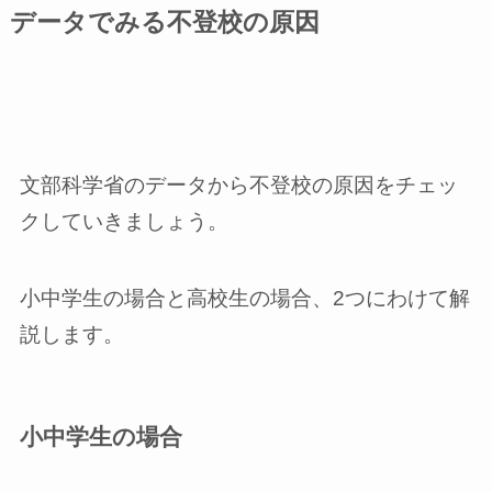
データでみる不登校の原因
文部科学省のデータから不登校の原因をチェッ
クしていきましょう。
小中学生の場合と高校生の場合、2つにわけて解
説します。
小中学生の場合