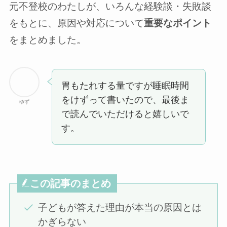
元不登校のわたしが、いろんな経験談・失敗談
をもとに、原因や対応について
重要なポイント
をまとめました。
胃もたれする量ですが睡眠時間
をけずって書いたので、最後ま
ゆず
で読んでいただけると嬉しいで
す。
この記事のまとめ
子どもが答えた理由が本当の原因とは
かぎらない