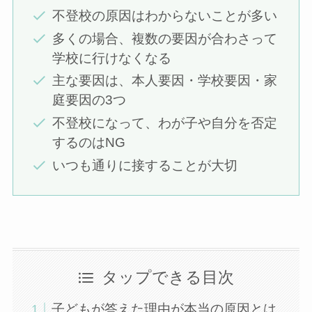
不登校の原因はわからないことが多い
多くの場合、複数の要因が合わさって
学校に行けなくなる
主な要因は、本人要因・学校要因・家
庭要因の3つ
不登校になって、わが子や自分を否定
するのはNG
いつも通りに接することが大切
タップできる目次
子どもが答えた理由が本当の原因とは