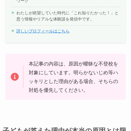
ワーク
わたしが絶望していた時代に「これ知りたかった！」と
思う情報やリアルな体験談を発信中です。
詳しいプロフィールはこちら
本記事の内容は、原因が曖昧な不登校を
対象にしています。明らかないじめ等ハ
ッキリとした理由がある場合、そちらの
対処を優先してください。
子どもが答えた理由が本当の原因とは限