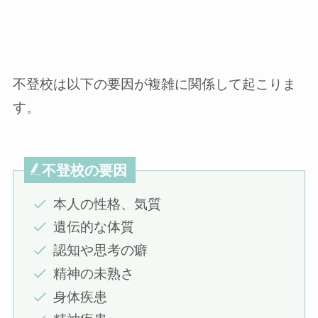
不登校は以下の要因が複雑に関係して起こりま
す。
不登校の要因
本人の性格、気質
遺伝的な体質
認知や思考の癖
精神の未熟さ
身体疾患