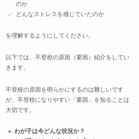
のか
どんなストレスを感じていたのか
を理解するようにしてください。
以下では、不登校の原因（要因）紹介をしてい
きます。
不登校の原因を明らかにするのは難しいです
が、不登校になりやすい「要因」を知ることは
大切です。
わが子は今どんな状況か？