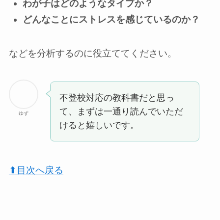
わが子はどのようなタイプか？
どんなことにストレスを感じているのか？
などを分析するのに役立ててください。
不登校対応の教科書だと思っ
て、まずは一通り読んでいただ
ゆず
けると嬉しいです。
⬆︎目次へ戻る