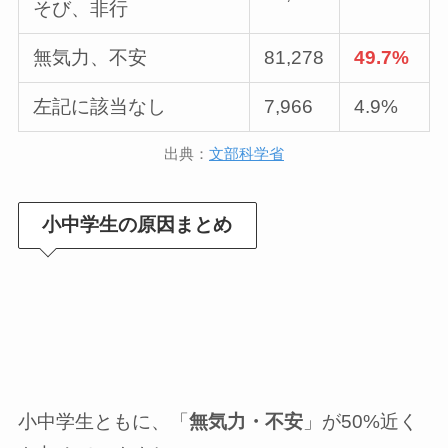
そび、非行
無気力、不安
81,278
49.7%
左記に該当なし
7,966
4.9%
出典：
文部科学省
小中学生の原因まとめ
小中学生ともに、「
無気力・不安
」が50%近く