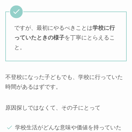
ですが、最初にやるべきことは
学校に行
っていたときの様子
を丁寧にとらえるこ
と。
不登校になった子どもでも、学校に行っていた
時間があるはずです。
原因探しではなくて、その子にとって
学校生活がどんな意味や価値を持っていた