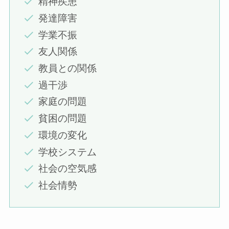
精神疾患
発達障害
学業不振
友人関係
教員との関係
過干渉
家庭の問題
貧困の問題
環境の変化
学校システム
社会の空気感
社会情勢