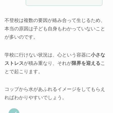
不登校は複数の要因が絡み合って生じるため、
本当の原因は子ども自身もわかっていないこと
が多いのです。
学校に行けない状況は、心という容器に
小さな
ストレス
が積み重なり、それが
限界を迎える
こ
とで起こります。
コップから水があふれるイメージをしてもらえ
ればわかりやすいでしょう。