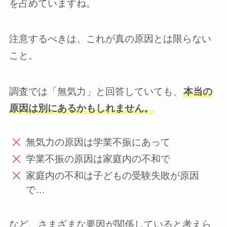
を占めていますね。
注意するべきは、これが真の原因とは限らない
こと。
調査では「無気力」と回答していても、
本当の
原因は別にあるかもしれません。
無気力の原因は学業不振にあって
学業不振の原因は家庭内の不和で
家庭内の不和は子どもの受験失敗が原因
で…
など、さまざまな要因が関係していると考えら