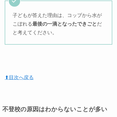
子どもが答えた理由は、コップから水が
こぼれる
最後の一滴となったできごと
だ
と考えてください。
⬆︎目次へ戻る
不登校の原因はわからないことが多い