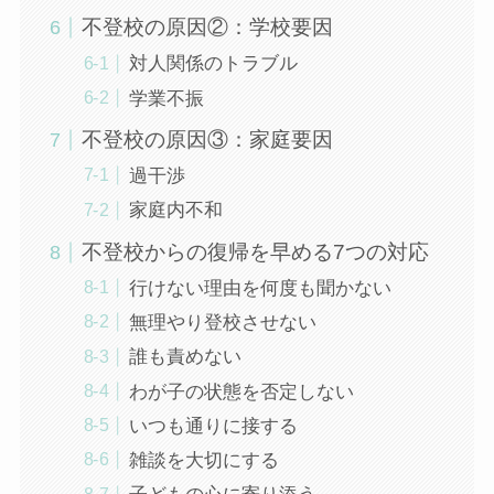
不登校の原因②：学校要因
対人関係のトラブル
学業不振
不登校の原因③：家庭要因
過干渉
家庭内不和
不登校からの復帰を早める7つの対応
行けない理由を何度も聞かない
無理やり登校させない
誰も責めない
わが子の状態を否定しない
いつも通りに接する
雑談を大切にする