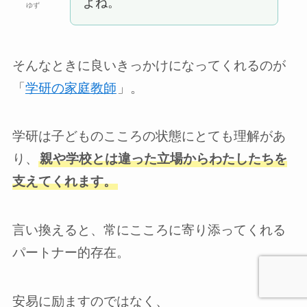
よね。
ゆず
そんなときに良いきっかけになってくれるのが
「
学研の家庭教師
」。
学研は子どものこころの状態にとても理解があ
り、
親や学校とは違った立場からわたしたちを
支えてくれます。
言い換えると、常にこころに寄り添ってくれる
パートナー的存在。
安易に励ますのではなく、