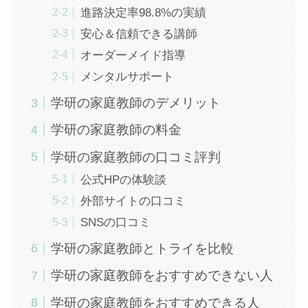
進路決定率98.8%の実績
安心＆信頼できる講師
オーダーメイド指導
メンタルサポート
学研の家庭教師のデメリット
学研の家庭教師の料金
学研の家庭教師の口コミ評判
公式HPの体験談
外部サイトの口コミ
SNSの口コミ
学研の家庭教師とトライを比較
学研の家庭教師をおすすめできない人
学研の家庭教師をおすすめできる人