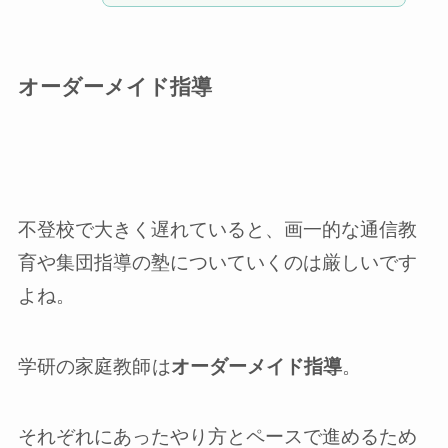
オーダーメイド指導
不登校で大きく遅れていると、画一的な通信教
育や集団指導の塾についていくのは厳しいです
よね。
学研の家庭教師
は
オーダーメイド指導
。
それぞれにあったやり方とペースで進めるため