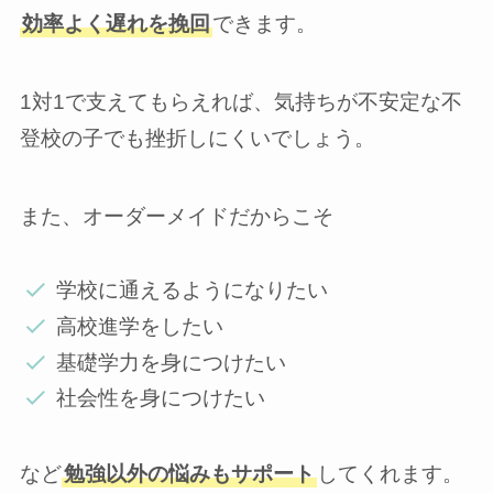
効率よく遅れを挽回
できます。
1対1で支えてもらえれば、気持ちが不安定な不
登校の子でも挫折しにくいでしょう。
また、オーダーメイドだからこそ
学校に通えるようになりたい
高校進学をしたい
基礎学力を身につけたい
社会性を身につけたい
など
勉強以外の悩みもサポート
してくれます。