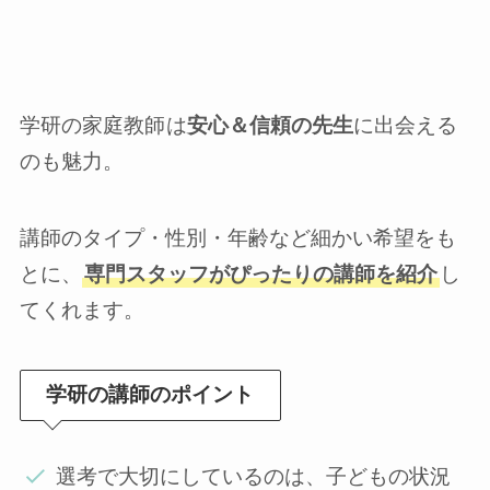
学研の家庭教師
は
安心＆信頼の先生
に出会える
のも魅力。
講師のタイプ・性別・年齢など細かい希望をも
とに、
専門スタッフがぴったりの講師を紹介
し
てくれます。
学研の講師のポイント
選考で大切にしているのは、子どもの状況