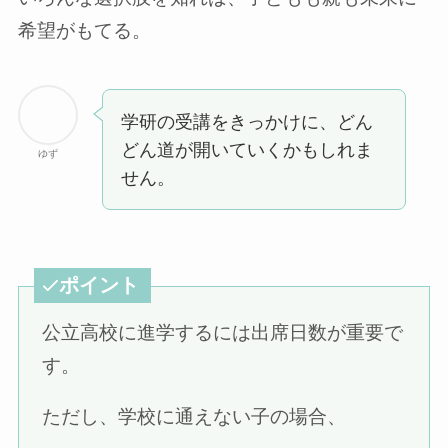
希望がもてる。
学研の受講をきっかけに、どん
どん道が開いていくかもしれま
ゆず
せん。
ポイント
公立高校に進学するには出席日数が重要で
す。
ただし、学校に通えない子の場合、