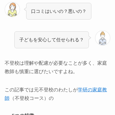
口コミはいいの？悪いの？
子どもを安心して任せられる？
不登校は理解や配慮が必要なことが多く、家庭
教師も慎重に選びたいですよね。
この記事では元不登校のわたしが
学研の家庭教
師
（不登校コース）の