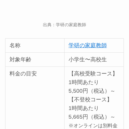
出典：学研の家庭教師
名称
学研の家庭教師
対象年齢
小学生〜高校生
料金の目安
【高校受験コース】
1時間あたり
5,500円（税込）～
【不登校コース】
1時間あたり
5,665円（税込）～
※オンラインは別料金