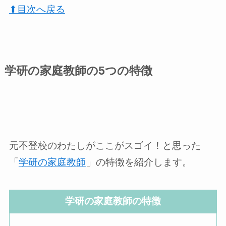
⬆︎目次へ戻る
学研の家庭教師の5つの特徴
元不登校のわたしがここがスゴイ！と思った
「
学研の家庭教師
」の特徴を紹介します。
学研の家庭教師の特徴