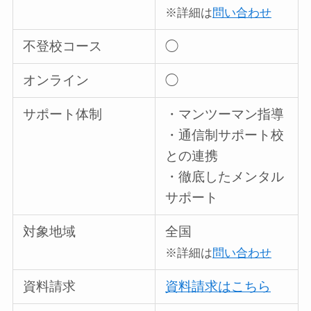
※詳細は
問い合わせ
不登校コース
◯
オンライン
◯
サポート体制
・マンツーマン指導
・通信制サポート校
との連携
・徹底したメンタル
サポート
対象地域
全国
※詳細は
問い合わせ
資料請求
資料請求はこちら