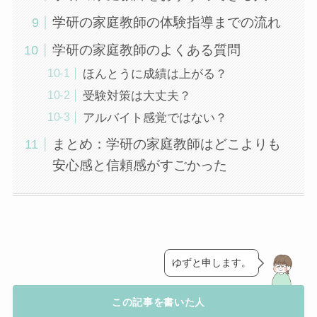
学研の家庭教師の体験指導までの流れ
学研の家庭教師のよくある質問
ほんとうに成績は上がる？
受験対策は大丈夫？
アルバイト感覚ではない？
まとめ：学研の家庭教師はどこよりも
安心感と信頼感がすごかった
ゆずと申します。
この記事を書いた人