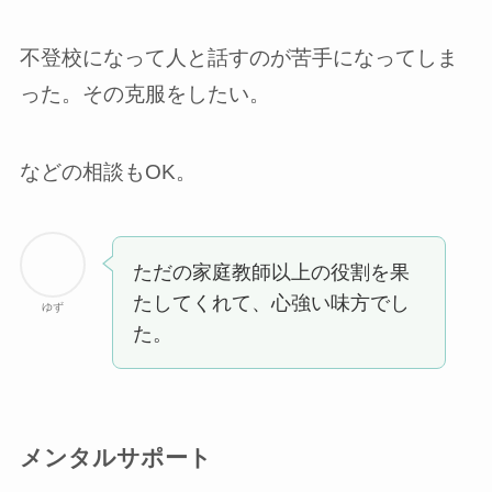
不登校になって人と話すのが苦手になってしま
った。その克服をしたい。
などの相談もOK。
ただの家庭教師以上の役割を果
たしてくれて、心強い味方でし
ゆず
た。
メンタルサポート