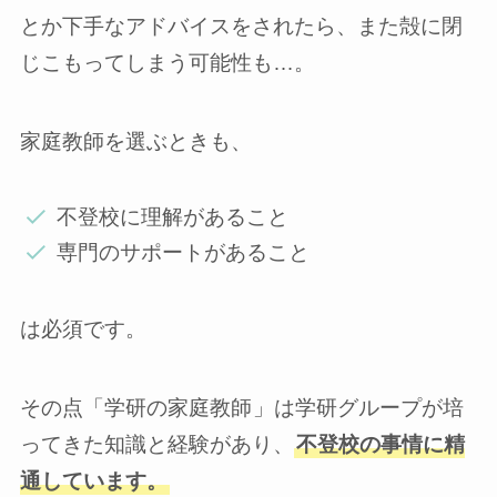
とか下手なアドバイスをされたら、また殻に閉
じこもってしまう可能性も…。
家庭教師を選ぶときも、
不登校に理解があること
専門のサポートがあること
は必須です。
その点「学研の家庭教師
」は学研グループが培
ってきた知識と経験があり、
不登校の事情に精
通しています。