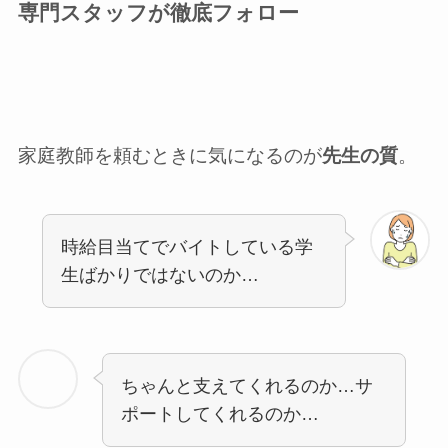
専門スタッフが徹底フォロー
家庭教師を頼むときに気になるのが
先生の質
。
時給目当てでバイトしている学
生ばかりではないのか…
ちゃんと支えてくれるのか…サ
ポートしてくれるのか…