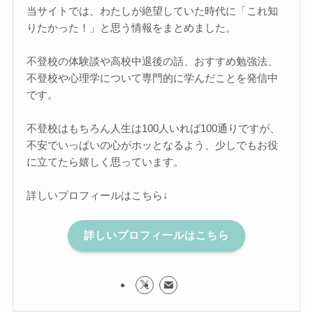
当サイトでは、わたしが絶望していた時代に「これ知
りたかった！」と思う情報をまとめました。
不登校の体験談や高校中退後の話、おすすめ勉強法、
不登校や心理学について専門的に学んだことを発信中
です。
不登校はもちろん人生は100人いれば100通りですが、
不安でいっぱいの心がホッとなるよう、少しでもお役
に立てたら嬉しく思っています。
詳しいプロフィールはこちら↓
詳しいプロフィールはこちら