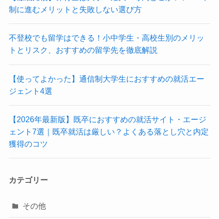
制に進むメリットと失敗しない選び方
不登校でも留学はできる！小中学生・高校生別のメリッ
トとリスク、おすすめの留学先を徹底解説
【使ってよかった】通信制大学生におすすめの就活エー
ジェント4選
【2026年最新版】既卒におすすめの就活サイト・エージ
ェント7選｜既卒就活は厳しい？よくある落とし穴と内定
獲得のコツ
カテゴリー
その他