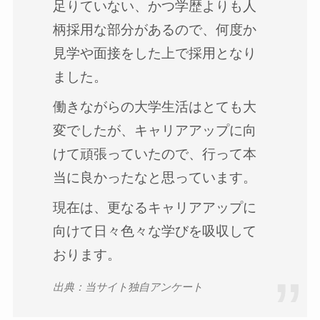
足りていない、かつ学歴よりも人
柄採用な部分があるので、何度か
見学や面接をした上で採用となり
ました。
働きながらの大学生活はとても大
変でしたが、キャリアアップに向
けて頑張っていたので、行って本
当に良かったなと思っています。
現在は、更なるキャリアアップに
向けて日々色々な学びを吸収して
おります。
出典：当サイト独自アンケート