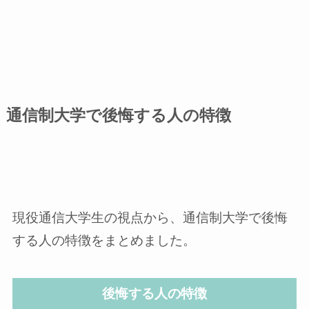
通信制大学で後悔する人の特徴
現役通信大学生の視点から、通信制大学で後悔
する人の特徴をまとめました。
後悔する人の特徴