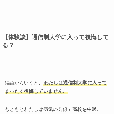
【体験談】通信制大学に入って後悔して
る？
結論からいうと、
わたしは通信制大学に入って
まったく後悔していません。
もともとわたしは病気の関係で
高校を中退
。