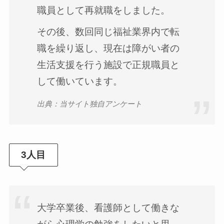
職員として再就職をしました。
その後、数回同じ福祉業界内で転
職を繰り返し、現在は障がい者の
生活支援を行う施設で正規職員と
して働いています。
出典：当サイト独自アンケート
3人目
大学卒業後、看護師として働きな