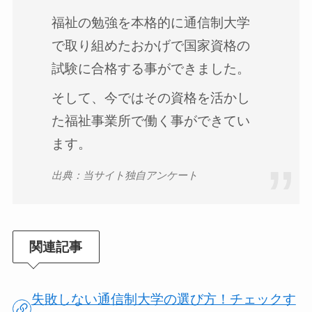
福祉の勉強を本格的に通信制大学
で取り組めたおかげで国家資格の
試験に合格する事ができました。
そして、今ではその資格を活かし
た福祉事業所で働く事ができてい
ます。
出典：当サイト独自アンケート
関連記事
失敗しない通信制大学の選び方！チェックす