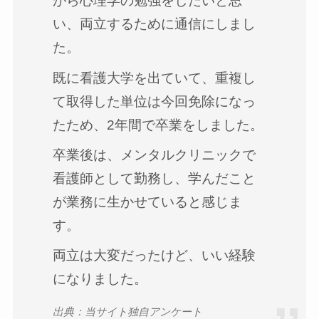
がら心理学の勉強をしたいと思
い、両立するために通信にしまし
た。
既に看護大学を出ていて、重複し
て取得した単位は今回免除になっ
たため、2年間で卒業をしました。
卒業後は、メンタルクリニックで
看護師として勤務し、学んだこと
が業務に生かせていると感じま
す。
両立は大変だったけど、いい経験
になりました。
出典：当サイト独自アンケート