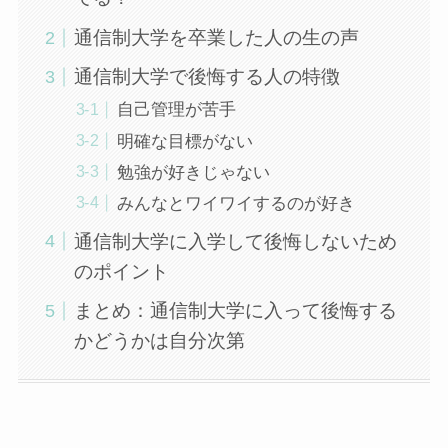
通信制大学を卒業した人の生の声
通信制大学で後悔する人の特徴
自己管理が苦手
明確な目標がない
勉強が好きじゃない
みんなとワイワイするのが好き
通信制大学に入学して後悔しないため
のポイント
まとめ：通信制大学に入って後悔する
かどうかは自分次第