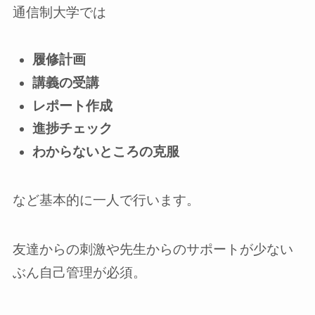
通信制大学では
履修計画
講義の受講
レポート作成
進捗チェック
わからないところの克服
など基本的に一人で行います。
友達からの刺激や先生からのサポートが少ない
ぶん自己管理が必須。