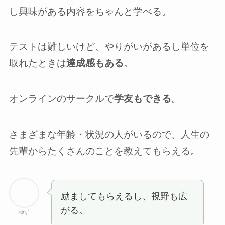
し興味がある内容をちゃんと学べる。
テストは難しいけど、やりがいがあるし単位を
取れたときは
達成感もある
。
オンラインのサークルで
学友もできる
。
さまざまな年齢・状況の人がいるので、人生の
先輩からたくさんのことを教えてもらえる。
励ましてもらえるし、視野も広
がる。
ゆず