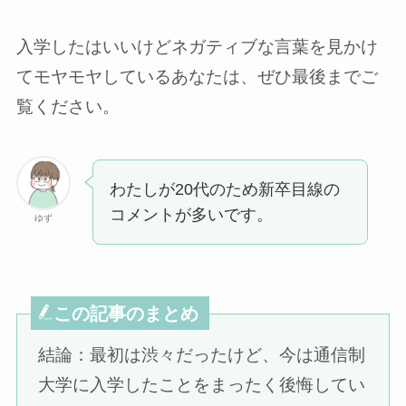
入学したはいいけどネガティブな言葉を見かけ
てモヤモヤしているあなたは、ぜひ最後までご
覧ください。
わたしが20代のため新卒目線の
コメントが多いです。
ゆず
この記事のまとめ
結論：最初は渋々だったけど、今は通信制
大学に入学したことをまったく後悔してい