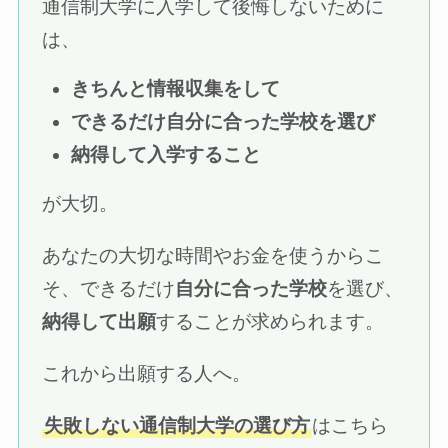
通信制大学に入学して後悔しないために
は、
きちんと情報収集をして
できるだけ自分に合った学校を選び
納得して入学すること
が大切。
あなたの大切な時間やお金を使うからこ
そ、できるだけ
自分に合った学校
を選び、
納得して出願
することが求められます。
これから出願する人へ。
失敗しない通信制大学の選び方
はこちら