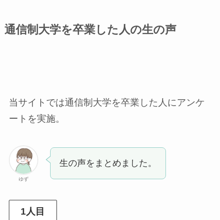
通信制大学を卒業した人の生の声
当サイトでは通信制大学を卒業した人にアンケ
ートを実施。
生の声をまとめました。
ゆず
1人目