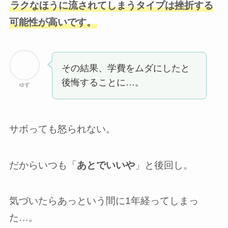
ラクなほうに流されてしまうタイプは挫折する
可能性が高いです。
その結果、学費をムダにしたと
後悔することに…。
ゆず
サボっても怒られない。
だからいつも「
あとでいいや
」と後回し。
気づいたらあっという間に1年経ってしまっ
た…。