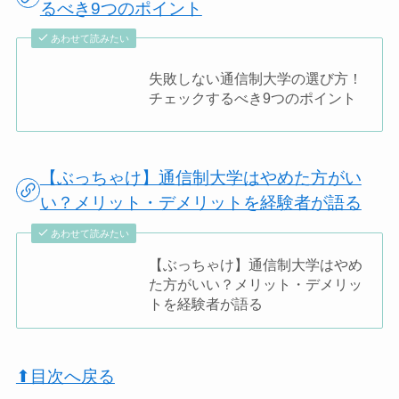
るべき9つのポイント
あわせて読みたい
失敗しない通信制大学の選び方！
チェックするべき9つのポイント
【ぶっちゃけ】通信制大学はやめた方がい
い？メリット・デメリットを経験者が語る
あわせて読みたい
【ぶっちゃけ】通信制大学はやめ
た方がいい？メリット・デメリッ
トを経験者が語る
⬆︎目次へ戻る