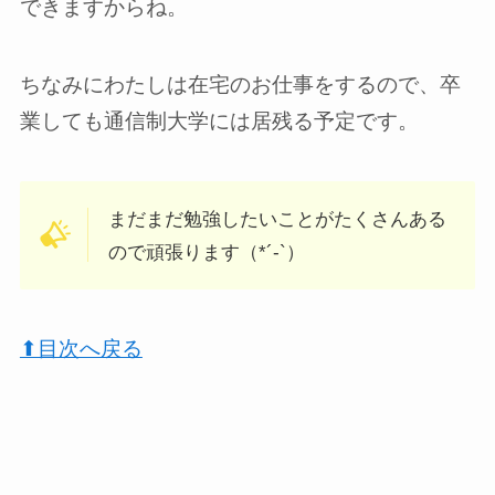
できますからね。
ちなみにわたしは在宅のお仕事をするので、卒
業しても通信制大学には居残る予定です。
まだまだ勉強したいことがたくさんある
ので頑張ります（*´-`）
⬆︎目次へ戻る