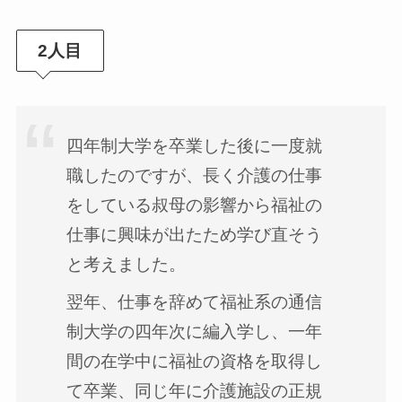
2人目
四年制大学を卒業した後に一度就
職したのですが、長く介護の仕事
をしている叔母の影響から福祉の
仕事に興味が出たため学び直そう
と考えました。
翌年、仕事を辞めて福祉系の通信
制大学の四年次に編入学し、一年
間の在学中に福祉の資格を取得し
て卒業、同じ年に介護施設の正規