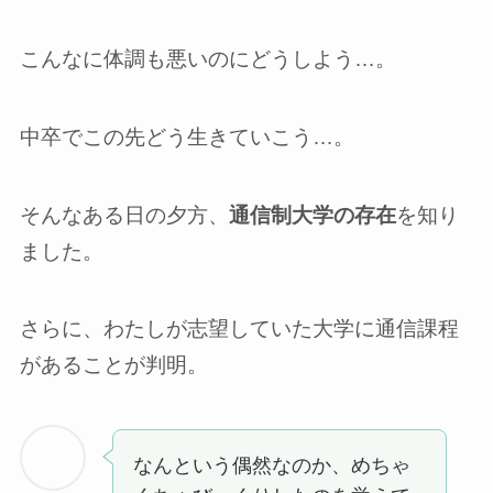
こんなに体調も悪いのにどうしよう…。
中卒でこの先どう生きていこう…。
そんなある日の夕方、
通信制大学の存在
を知り
ました。
さらに、わたしが志望していた大学に通信課程
があることが判明。
なんという偶然なのか、めちゃ