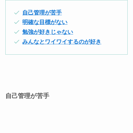
自己管理が苦手
明確な目標がない
勉強が好きじゃない
みんなとワイワイするのが好き
自己管理が苦手