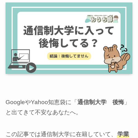
GoogleやYahoo知恵袋に「
通信制大学 後悔
」
と出てきて不安なあなたへ。
この記事では通信制大学に在籍していて、
学業