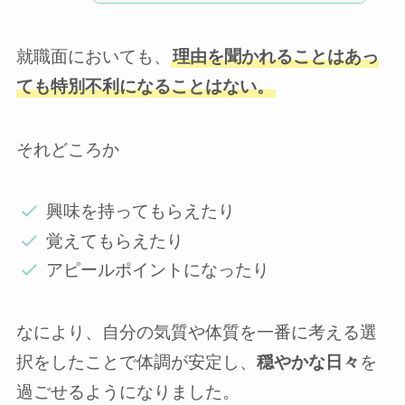
就職面においても、
理由を聞かれることはあっ
ても特別不利になることはない。
それどころか
興味を持ってもらえたり
覚えてもらえたり
アピールポイントになったり
なにより、自分の気質や体質を一番に考える選
択をしたことで体調が安定し、
穏やかな日々
を
過ごせるようになりました。