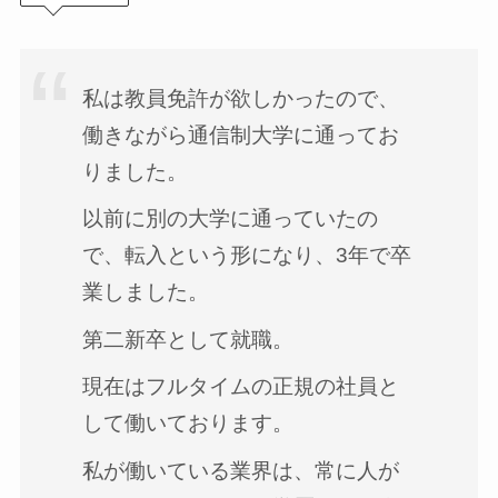
私は教員免許が欲しかったので、
働きながら通信制大学に通ってお
りました。
以前に別の大学に通っていたの
で、転入という形になり、3年で卒
業しました。
第二新卒として就職。
現在はフルタイムの正規の社員と
して働いております。
私が働いている業界は、常に人が