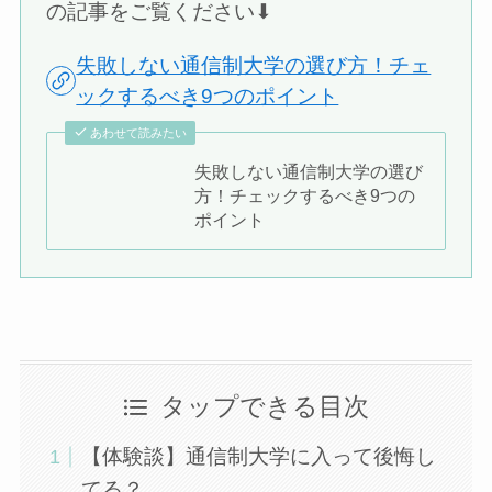
の記事をご覧ください⬇︎
失敗しない通信制大学の選び方！チェ
ックするべき9つのポイント
あわせて読みたい
失敗しない通信制大学の選び
方！チェックするべき9つの
ポイント
タップできる目次
【体験談】通信制大学に入って後悔し
てる？