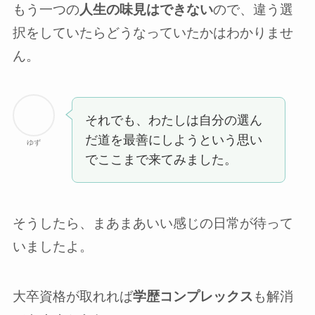
もう一つの
人生の味見はできない
ので、違う選
択をしていたらどうなっていたかはわかりませ
ん。
それでも、わたしは自分の選ん
だ道を最善にしようという思い
ゆず
でここまで来てみました。
そうしたら、まあまあいい感じの日常が待って
いましたよ。
大卒資格が取れれば
学歴コンプレックス
も解消