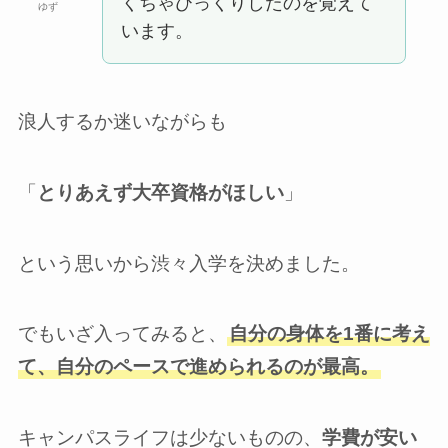
くちゃびっくりしたのを覚えて
ゆず
います。
浪人するか迷いながらも
「
とりあえず大卒資格がほしい
」
という思いから渋々入学を決めました。
でもいざ入ってみると、
自分の身体を1番に考え
て、自分のペースで進められるのが最高。
キャンパスライフは少ないものの、
学費が安い