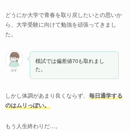
どうにか大学で青春を取り戻したいとの思いか
ら、大学受験に向けて勉強を頑張ってきまし
た。
模試では偏差値70も取れまし
た。
ゆず
しかし体調があまり良くならず、
毎日通学する
のはムリっぽい。
もう人生終わりだ…。