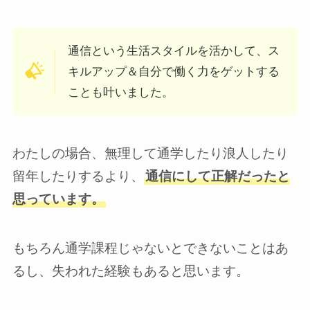
通信という生活スタイルを活かして、ス
キルアップ＆自分で働く力をゲットする
ことも叶いました。
わたしの場合、無理して通学したり浪人したり
留年したりするより、
通信にして正解だったと
思っています。
もちろん通学課程じゃないとできないことはあ
るし、失われた経験もあると思います。