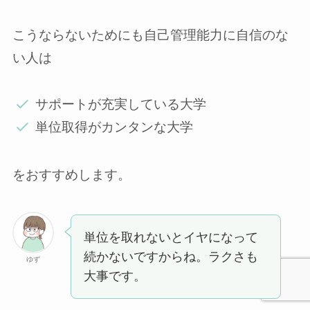
こうならないためにも自己管理能力に自信のな
い人は
サポートが充実している大学
単位取得がカンタンな大学
をおすすめします。
単位を取れないとイヤになって
続かないですからね。ラクさも
ゆず
大事です。