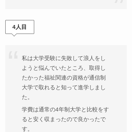
4人目
私は大学受験に失敗して浪人をし
ようと悩んでいたところ、取得し
たかった福祉関連の資格が通信制
大学で取れると知って進学しまし
た。
学費は通常の4年制大学と比較をす
ると安く収まったので良かったで
す。