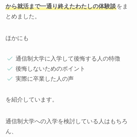
から就活まで一通り終えたわたしの体験談
をま
とめました。
ほかにも
通信制大学に入学して後悔する人の特徴
後悔しないためのポイント
実際に卒業した人の声
を紹介しています。
通信制大学への入学を検討している人はもちろ
ん、