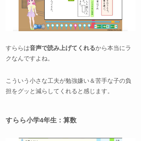
すららは
音声で読み上げてくれる
から本当にラ
クなんですよね。
こういう小さな工夫が勉強嫌い＆苦手な子の負
担をグッと減らしてくれると感じます。
すらら小学4年生：算数