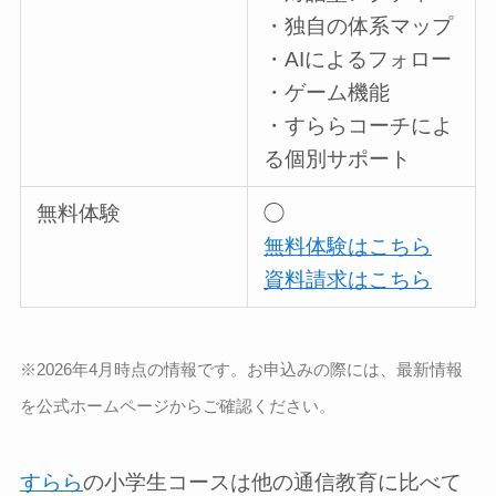
・独自の体系マップ
・AIによるフォロー
・ゲーム機能
・すららコーチによ
る個別サポート
無料体験
◯
無料体験はこちら
資料請求はこちら
※2026年4月時点の情報です
。
お申込みの際には、最新情報
を公式ホームページからご確認ください。
すらら
の小学生コースは他の通信教育に比べて