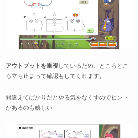
アウトプットを重視
しているため、ところどこ
ろ立ち止まって確認もしてくれます。
間違えてばかりだとやる気をなくすのでヒント
があるのも嬉しい。