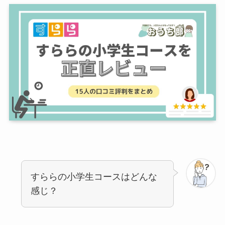
すららの小学生コースはどんな
感じ？