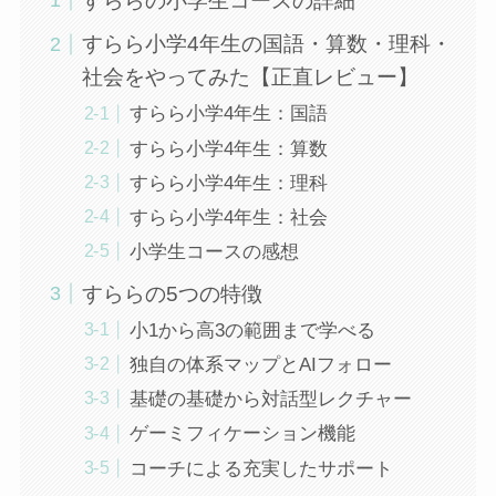
すららの小学生コースの詳細
すらら小学4年生の国語・算数・理科・
社会をやってみた【正直レビュー】
すらら小学4年生：国語
すらら小学4年生：算数
すらら小学4年生：理科
すらら小学4年生：社会
小学生コースの感想
すららの5つの特徴
小1から高3の範囲まで学べる
独自の体系マップとAIフォロー
基礎の基礎から対話型レクチャー
ゲーミフィケーション機能
コーチによる充実したサポート