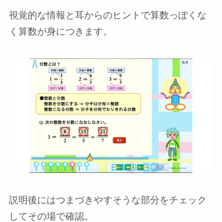
視覚的な情報と耳からのヒントで算数っぽくな
く算数が身につきます。
説明後にはつまづきやすそうな部分をチェック
してその場で確認。