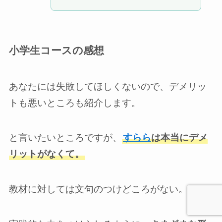
小学生コースの感想
あなたには失敗してほしくないので、デメリッ
トも悪いところも紹介します。
と言いたいところですが、
すらら
は本当にデメ
リットがなくて。
教材に対しては文句のつけどころがない。