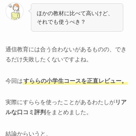
ほかの教材に比べて高いけど、
それでも使うべき？
通信教育には合う合わないがあるものの、でき
るだけ失敗したくないですよね。
今回は
すららの小学生コースを正直レビュー。
実際にすららを使ったことがあるわたしが
リア
ルな口コミ評判
をまとめました。
結論からいうと、