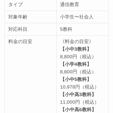
タイプ
通信教育
対象年齢
小学生〜社会人
対応科目
5教科
料金の目安
《料金の目安》
【小中3教科】
8,800円（税込）
【小学4教科】
8,800円（税込）
【小中5教科】
10,978円（税込）
【小中高3教科】
11,000円（税込）
【小中高6教科】