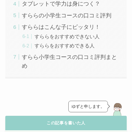
タブレットで学力は身につく？
すららの小学生コースの口コミ評判
すららはこんな子にピッタリ！
すららをおすすめできない人
すららをおすすめできる人
すらら小学生コースの口コミ評判まと
め
ゆずと申します。
この記事を書いた人