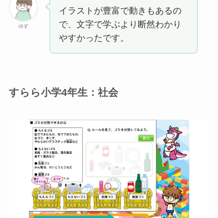
イラストが豊富で動きもあるの
で、文字で学ぶより断然わかり
ゆず
やすかったです。
すらら小学4年生：社会