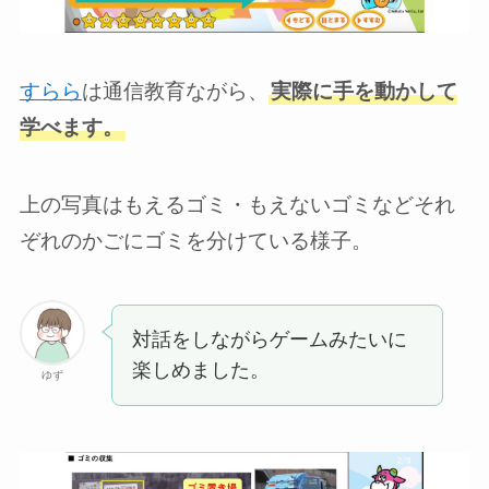
すらら
は通信教育ながら、
実際に手を動かして
学べます。
上の写真はもえるゴミ・もえないゴミなどそれ
ぞれのかごにゴミを分けている様子。
対話をしながらゲームみたいに
楽しめました。
ゆず