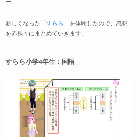
ー。
新しくなった「
すらら
」を体験したので、感想
を赤裸々にまとめていきます。
すらら小学4年生：国語