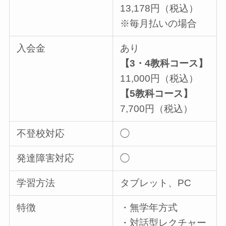
13,178円（税込）
※毎月払いの場合
入会金
あり
【3・4教科コース】
11,000円（税込）
【5教科コース】
7,700円（税込）
不登校対応
◯
発達障害対応
◯
学習方法
タブレット、PC
特徴
・無学年方式
・対話型レクチャー