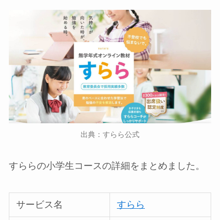
出典：すらら公式
すららの小学生コースの詳細をまとめました。
サービス名
すらら