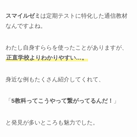
スマイルゼミ
は定期テストに特化した通信教材
なんですよね。
わたし自身すららを使ったことがありますが、
正直学校よりわかりやすい…。
身近な例もたくさん紹介してくれて、
「
5教科ってこうやって繋がってるんだ！
」
と発見が多いところも魅力でした。