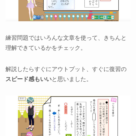
練習問題ではいろんな文章を使って、きちんと
理解できているかをチェック。
解説したらすぐにアウトプット、すぐに復習の
スピード感もいい
と思いました。