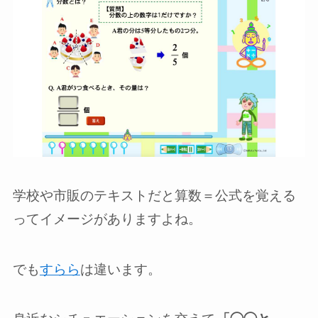
学校や市販のテキストだと算数＝公式を覚える
ってイメージがありますよね。
でも
すらら
は違います。