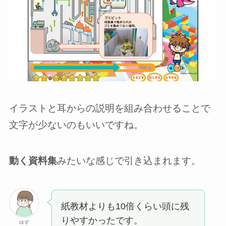
イラストと耳からの説明を組み合わせることで
文字が少ないのもいいですね。
動く資料集
みたいな感じで引き込まれます。
紙教材よりも10倍くらい頭に残
りやすかったです。
ゆず