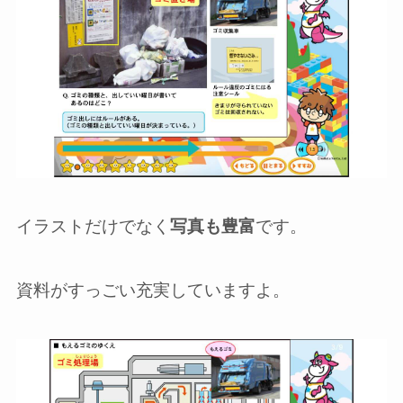
イラストだけでなく
写真も豊富
です。
資料がすっごい充実していますよ。