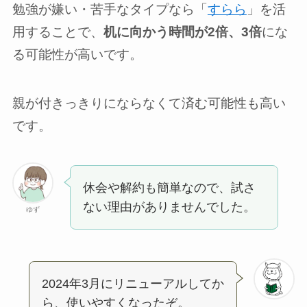
勉強が嫌い・苦手なタイプなら「
すらら
」を活
用することで、
机に向かう時間が2倍、3倍
にな
る可能性が高いです。
親が付きっきりにならなくて済む可能性も高い
です。
休会や解約も簡単なので、試さ
ない理由がありませんでした。
ゆず
2024年3月にリニューアルしてか
ら、使いやすくなったぞ。