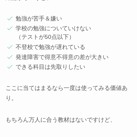
勉強が苦手＆嫌い
学校の勉強についていけない
（テストが50点以下）
不登校で勉強が遅れている
発達障害で得意不得意の差が大きい
できる科目は先取りしたい
ここに当てはまるなら一度は使ってみる価値あ
り。
もちろん万人に合う教材はないですけど、