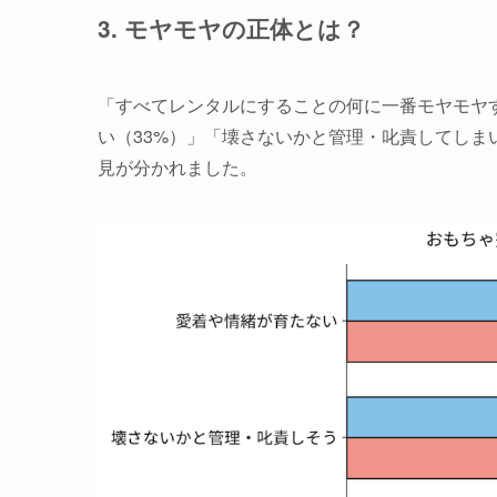
3. モヤモヤの正体とは？
「すべてレンタルにすることの何に一番モヤモヤ
い（33%）」「壊さないかと管理・叱責してしま
見が分かれました。