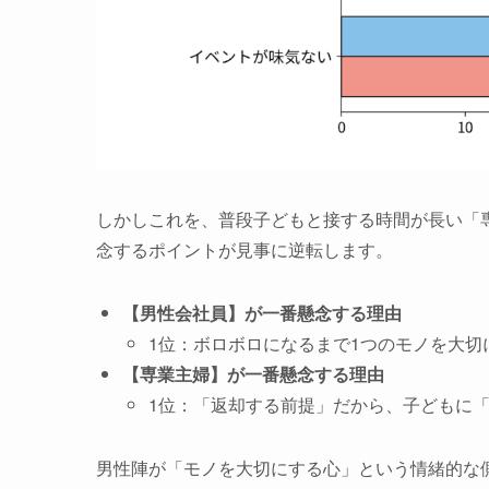
しかしこれを、普段子どもと接する時間が長い「
念するポイントが見事に逆転します。
【男性会社員】が一番懸念する理由
1位：ボロボロになるまで1つのモノを大切に
【専業主婦】が一番懸念する理由
1位：「返却する前提」だから、子どもに「
男性陣が「モノを大切にする心」という情緒的な