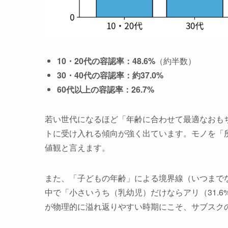
10・20代の容認率：48.6%
（約半数）
30・40代の容認率：約37.0%
60代以上の容認率：26.7%
若い世代になるほど「年齢に合わせて最適なおも
トに受け入れる傾向が強く出ています。モノを「
値観と言えます。
また、「子どもの年齢」による境界線（いつまで
中で「小さいうち（乳幼児）だけならアリ（31.
が物理的に溢れ返りやすい時期にこそ、サブスク