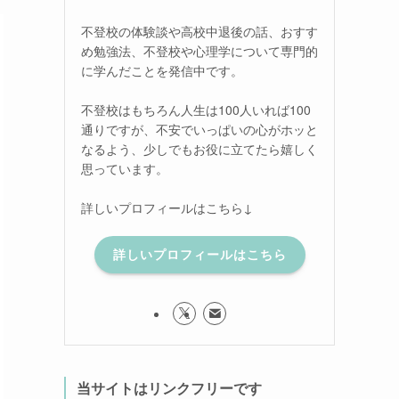
不登校の体験談や高校中退後の話、おすす
め勉強法、不登校や心理学について専門的
に学んだことを発信中です。
不登校はもちろん人生は100人いれば100
通りですが、不安でいっぱいの心がホッと
なるよう、少しでもお役に立てたら嬉しく
思っています。
詳しいプロフィールはこちら↓
詳しいプロフィールはこちら
当サイトはリンクフリーです