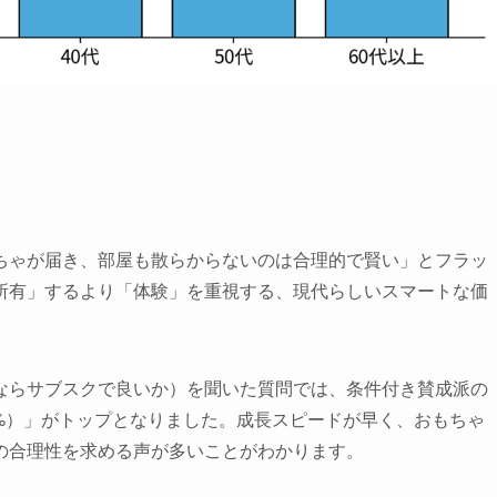
ちゃが届き、部屋も散らからないのは合理的で賢い」とフラッ
所有」するより「体験」を重視する、現代らしいスマートな価
ならサブスクで良いか）を聞いた質問では、条件付き賛成派の
6%）」がトップとなりました。成長スピードが早く、おもちゃ
の合理性を求める声が多いことがわかります。