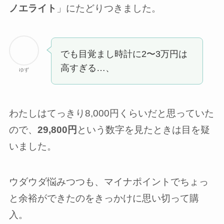
ノエライト
」にたどりつきました。
でも目覚まし時計に2〜3万円は
高すぎる…、
ゆず
わたしはてっきり8,000円くらいだと思っていた
ので、
29,800円
という数字を見たときは目を疑
いました。
ウダウダ悩みつつも、マイナポイントでちょっ
と余裕ができたのをきっかけに思い切って購
入。