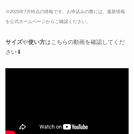
※2025年7月時点の情報です。
お申込みの際には、最新情報
を公式ホームページからご確認ください。
サイズ
や
使い方
はこちらの動画を確認してくだ
さい⬇︎