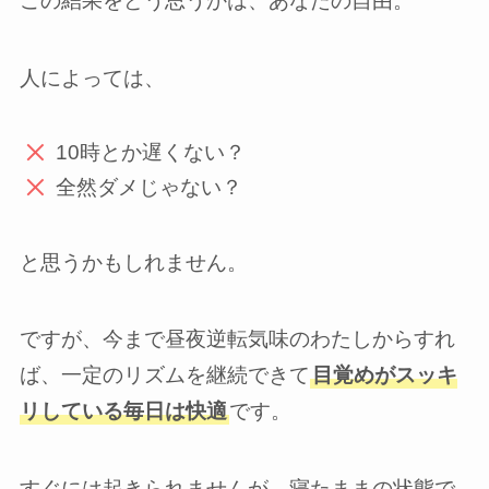
この結果をどう思うかは、あなたの自由。
人によっては、
10時とか遅くない？
全然ダメじゃない？
と思うかもしれません。
ですが、今まで昼夜逆転気味のわたしからすれ
ば、一定のリズムを継続できて
目覚めがスッキ
リしている毎日は快適
です。
すぐには起きられませんが、寝たままの状態で