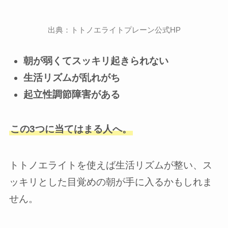
出典：トトノエライトプレーン公式HP
朝が弱くてスッキリ起きられない
生活リズムが乱れがち
起立性調節障害がある
この3つに当てはまる人へ。
トトノエライトを使えば生活リズムが整い、ス
ッキリとした目覚めの朝が手に入るかもしれま
せん。