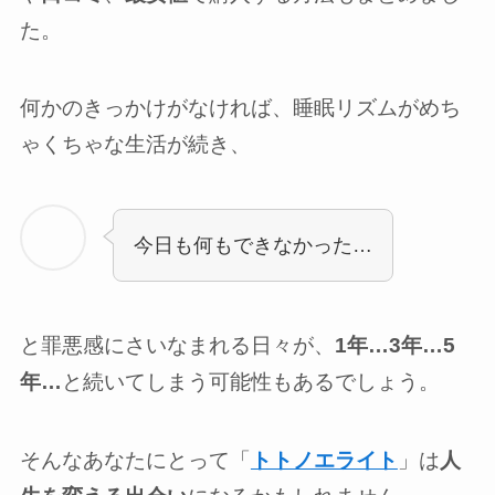
た。
何かのきっかけがなければ、睡眠リズムがめち
ゃくちゃな生活が続き、
今日も何もできなかった…
と罪悪感にさいなまれる日々が、
1年…3年…5
年…
と続いてしまう可能性もあるでしょう。
そんなあなたにとって「
トトノエライト
」は
人