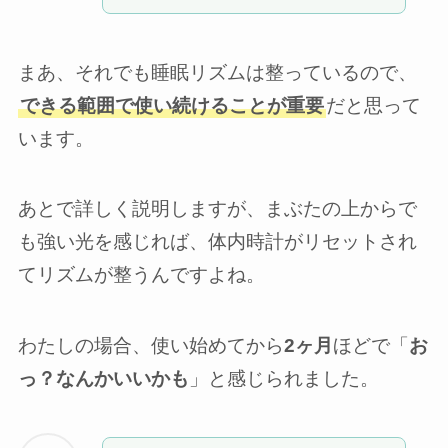
まあ、それでも睡眠リズムは整っているので、
できる範囲で使い続けることが重要
だと思って
います。
あとで詳しく説明しますが、まぶたの上からで
も強い光を感じれば、体内時計がリセットされ
てリズムが整うんですよね。
わたしの場合、使い始めてから
2ヶ月
ほどで「
お
っ？なんかいいかも
」と感じられました。