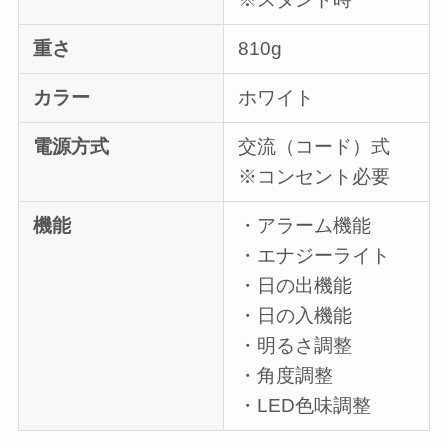
重さ
810g
カラー
ホワイト
電源方式
交流（コード）式
※コンセント必要
機能
・アラーム機能
・エナジーライト
・日の出機能
・日の入機能
・明るさ調整
・角度調整
・LED色味調整