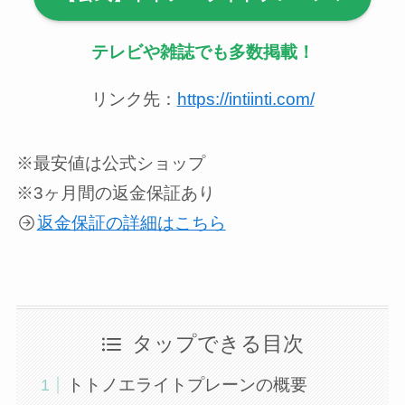
テレビや雑誌でも多数掲載！
リンク先：
https://intiinti.com/
※最安値は公式ショップ
※3ヶ月間の返金保証あり
返金保証の詳細はこちら
タップできる目次
トトノエライトプレーンの概要