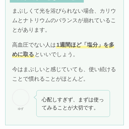
まぶしくて光を浴びられない場合、カリウ
ムとナトリウムのバランスが崩れているこ
とがあります。
高血圧でない人は
1週間ほど「塩分」を多
めに取る
といいでしょう。
今はまぶしいと感じていても、使い続ける
ことで慣れることがほとんど。
心配しすぎず、まずは使っ
てみることが大切です。
ゆず