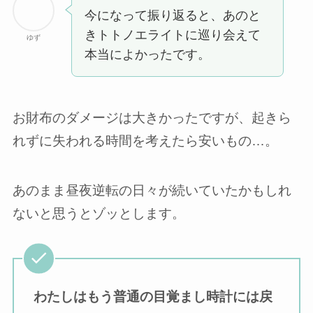
今になって振り返ると、あのと
きトトノエライトに巡り会えて
ゆず
本当によかったです。
お財布のダメージは大きかったですが、起きら
れずに失われる時間を考えたら安いもの…。
あのまま昼夜逆転の日々が続いていたかもしれ
ないと思うとゾッとします。
わたしはもう普通の目覚まし時計には戻