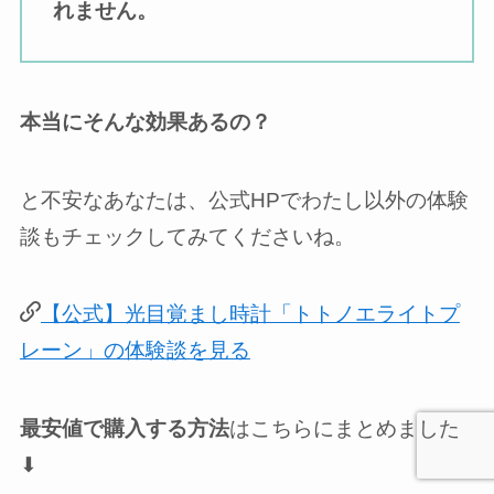
れません。
本当にそんな効果あるの？
と不安なあなたは、公式HPでわたし以外の体験
談もチェックしてみてくださいね。
【公式】光目覚まし時計「トトノエライトプ
レーン」の体験談を見る
最安値で購入する方法
はこちらにまとめました
⬇︎