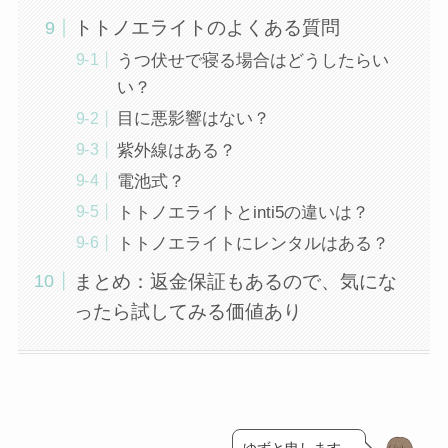
トトノエライトのよくある質問
うつ伏せで寝る場合はどうしたらい
い？
目に悪影響はない？
紫外線はある？
電池式？
トトノエライトとinti5の違いは？
トトノエライトにレンタルはある？
まとめ：返金保証もあるので、気にな
ったら試してみる価値あり