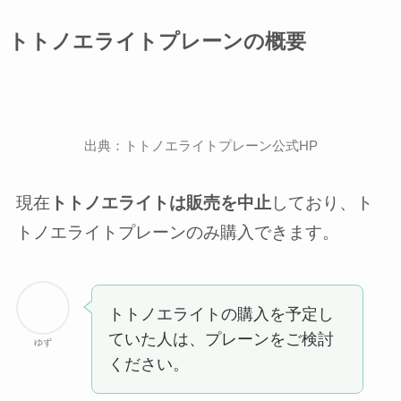
トトノエライトプレーンの概要
出典：トトノエライトプレーン公式HP
現在
トトノエライトは販売を中止
しており、ト
トノエライトプレーンのみ購入できます。
トトノエライトの購入を予定し
ていた人は、プレーンをご検討
ゆず
ください。