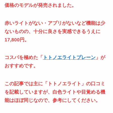
価格のモデルが発売されました。
赤いライトがない・アプリがないなど機能は少
ないものの、十分に良さを実感できるうえに
17,800円。
コスパを極めた「
トトノエライトプレーン
」が
おすすめです。
この記事では主に「トトノエライト」の口コミ
を記載していますが、白色ライトや目覚める機
能はほぼ同じなので、参考にしてください。