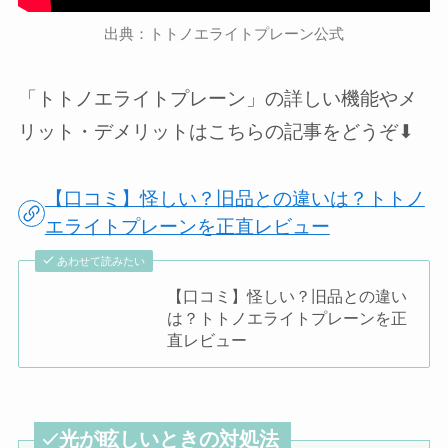
出典：トトノエライトプレーン公式
「トトノエライトプレーン」の詳しい機能やメ
リット・デメリットはこちらの記事をどうぞ⬇︎
【口コミ】怪しい？旧品との違いは？トトノ
エライトプレーンを正直レビュー
あわせて読みたい
【口コミ】怪しい？旧品との違い
は？トトノエライトプレーンを正
直レビュー
光が眩しいときの対処法