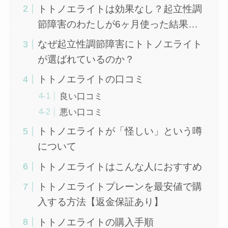
トトノエライトは効果なし？起立性調
節障害のわたしが6ヶ月使った結果…
なぜ起立性調節障害にトトノエライト
が選ばれているのか？
トトノエライトの口コミ
良い口コミ
悪い口コミ
トトノエライトが「怪しい」という噂
について
トトノエライトはこんな人におすすめ
トトノエライトプレーンを最安値で購
入する方法【返金保証あり】
トトノエライトの購入手順