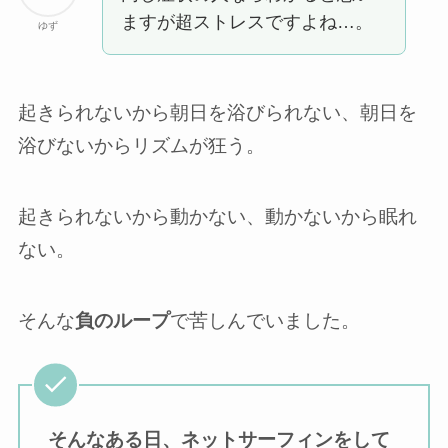
ますが超ストレスですよね…。
ゆず
起きられないから朝日を浴びられない、朝日を
浴びないからリズムが狂う。
起きられないから動かない、動かないから眠れ
ない。
そんな
負のループ
で苦しんでいました。
そんなある日、ネットサーフィンをして