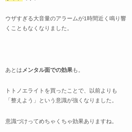
ウザすぎる大音量のアラームが1時間近く鳴り響
くこともなくなりました。
あとは
メンタル面での効果
も。
トトノエライトを買ったことで、以前よりも
「整えよう」という意識が強くなりました。
意識づけってめちゃくちゃ効果ありますね。