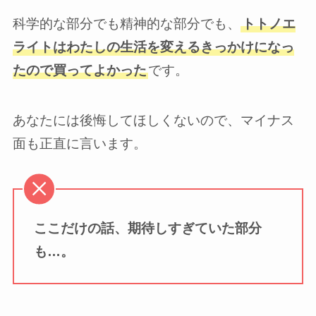
科学的な部分でも精神的な部分でも、
トトノエ
ライトはわたしの生活を変えるきっかけになっ
たので買ってよかった
です。
あなたには後悔してほしくないので、マイナス
面も正直に言います。
ここだけの話、期待しすぎていた部分
も…。