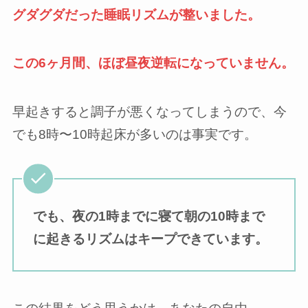
グダグダだった睡眠リズムが整いました。
この6ヶ月間、ほぼ昼夜逆転になっていません。
早起きすると調子が悪くなってしまうので、今
でも8時〜10時起床が多いのは事実です。
でも、夜の1時までに寝て朝の10時まで
に起きるリズムはキープできています。