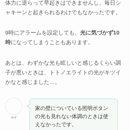
体力に逆らって早起きはできませんし、毎日シ
ャキーンと起きられるわけでもなかったです。
9時にアラームを設定しても、
光に気づかず10
時
になってしまうこともあります。
あとは、わずかな光も眩しいと感じるくらい調
子が悪いときは、トトノエライトの光がキツイ
かなと感じました…。
家の壁についている照明ボタン
の光も見れない体調のときは使
ゆず
えなかったです。