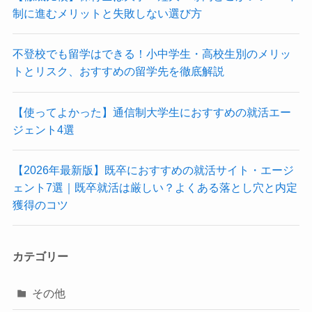
制に進むメリットと失敗しない選び方
不登校でも留学はできる！小中学生・高校生別のメリッ
トとリスク、おすすめの留学先を徹底解説
【使ってよかった】通信制大学生におすすめの就活エー
ジェント4選
【2026年最新版】既卒におすすめの就活サイト・エージ
ェント7選｜既卒就活は厳しい？よくある落とし穴と内定
獲得のコツ
カテゴリー
その他