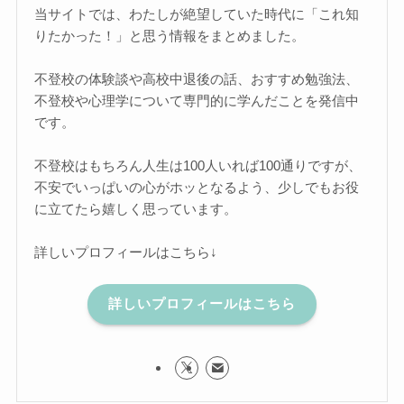
当サイトでは、わたしが絶望していた時代に「これ知
りたかった！」と思う情報をまとめました。
不登校の体験談や高校中退後の話、おすすめ勉強法、
不登校や心理学について専門的に学んだことを発信中
です。
不登校はもちろん人生は100人いれば100通りですが、
不安でいっぱいの心がホッとなるよう、少しでもお役
に立てたら嬉しく思っています。
詳しいプロフィールはこちら↓
詳しいプロフィールはこちら