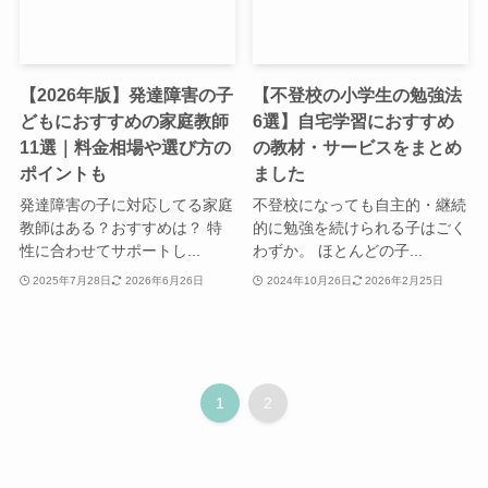
【2026年版】発達障害の子
【不登校の小学生の勉強法
どもにおすすめの家庭教師
6選】自宅学習におすすめ
11選｜料金相場や選び方の
の教材・サービスをまとめ
ポイントも
ました
発達障害の子に対応してる家庭
不登校になっても自主的・継続
教師はある？おすすめは？ 特
的に勉強を続けられる子はごく
性に合わせてサポートし...
わずか。 ほとんどの子...
2025年7月28日
2026年6月26日
2024年10月26日
2026年2月25日
1
2