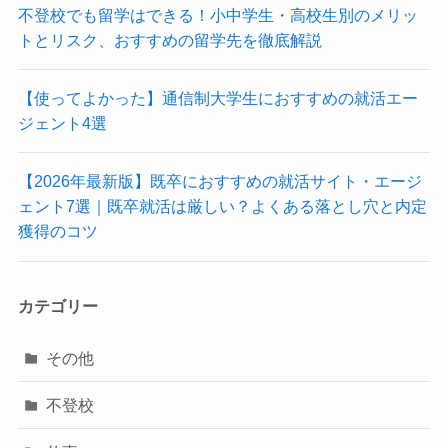
不登校でも留学はできる！小中学生・高校生別のメリッ
トとリスク、おすすめの留学先を徹底解説
【使ってよかった】通信制大学生におすすめの就活エー
ジェント4選
【2026年最新版】既卒におすすめの就活サイト・エージ
ェント7選｜既卒就活は厳しい？よくある落とし穴と内定
獲得のコツ
カテゴリー
その他
不登校