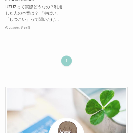
UZUZって実際どうなの？利用
した人の本音は？ 「やばい」
「しつこい」って聞いたけ...
2026年7月16日
1