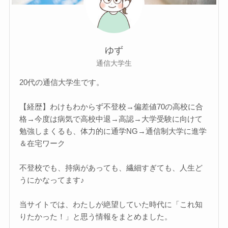
ゆず
通信大学生
20代の通信大学生です。
【経歴】わけもわからず不登校→偏差値70の高校に合
格→今度は病気で高校中退→高認→大学受験に向けて
勉強しまくるも、体力的に通学NG→通信制大学に進学
＆在宅ワーク
不登校でも、持病があっても、繊細すぎても、人生ど
うにかなってます♪
当サイトでは、わたしが絶望していた時代に「これ知
りたかった！」と思う情報をまとめました。