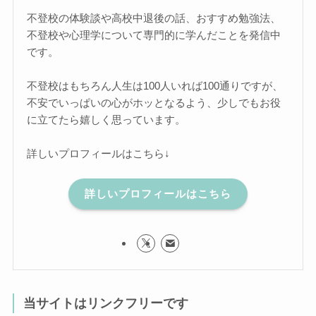
不登校の体験談や高校中退後の話、おすすめ勉強法、
不登校や心理学について専門的に学んだことを発信中
です。
不登校はもちろん人生は100人いれば100通りですが、
不安でいっぱいの心がホッとなるよう、少しでもお役
に立てたら嬉しく思っています。
詳しいプロフィールはこちら↓
詳しいプロフィールはこちら
当サイトはリンクフリーです