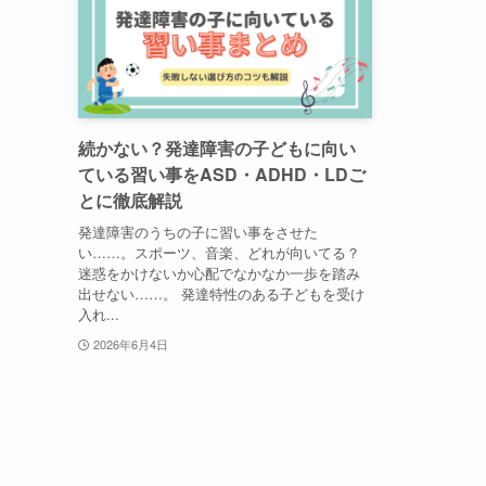
続かない？発達障害の子どもに向い
ている習い事をASD・ADHD・LDご
とに徹底解説
発達障害のうちの子に習い事をさせた
い……。スポーツ、音楽、どれが向いてる？
迷惑をかけないか心配でなかなか一歩を踏み
出せない……。 発達特性のある子どもを受け
入れ...
2026年6月4日