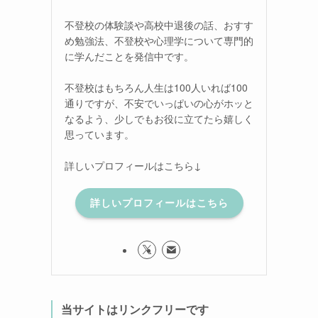
不登校の体験談や高校中退後の話、おすす
め勉強法、不登校や心理学について専門的
に学んだことを発信中です。
不登校はもちろん人生は100人いれば100
通りですが、不安でいっぱいの心がホッと
なるよう、少しでもお役に立てたら嬉しく
思っています。
詳しいプロフィールはこちら↓
詳しいプロフィールはこちら
当サイトはリンクフリーです