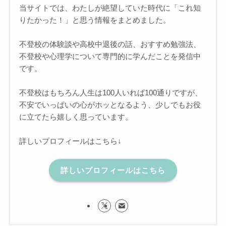
当サイトでは、わたしが絶望していた時代に「これ知
りたかった！」と思う情報をまとめました。
不登校の体験談や高校中退後の話、おすすめ勉強法、
不登校や心理学について専門的に学んだことを発信中
です。
不登校はもちろん人生は100人いれば100通りですが、
不安でいっぱいの心がホッとなるよう、少しでもお役
に立てたら嬉しく思っています。
詳しいプロフィールはこちら↓
詳しいプロフィールはこちら