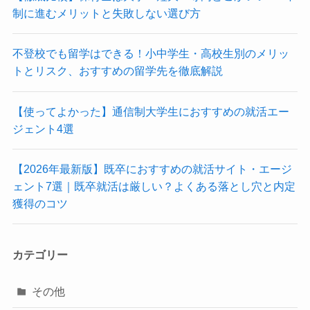
制に進むメリットと失敗しない選び方
不登校でも留学はできる！小中学生・高校生別のメリッ
トとリスク、おすすめの留学先を徹底解説
【使ってよかった】通信制大学生におすすめの就活エー
ジェント4選
【2026年最新版】既卒におすすめの就活サイト・エージ
ェント7選｜既卒就活は厳しい？よくある落とし穴と内定
獲得のコツ
カテゴリー
その他