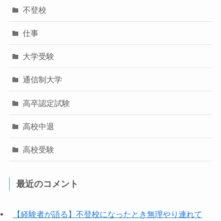
不登校
仕事
大学受験
通信制大学
高卒認定試験
高校中退
高校受験
最近のコメント
【経験者が語る】不登校になったとき無理やり連れて