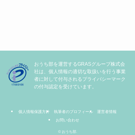
おうち部を運営するGRASグループ株式会
社は、個人情報の適切な取扱いを行う事業
者に対して付与されるプライバシーマーク
の付与認定を受けています。
個人情報保護方針
執筆者のプロフィール
運営者情報
お問い合わせ
©
おうち部.