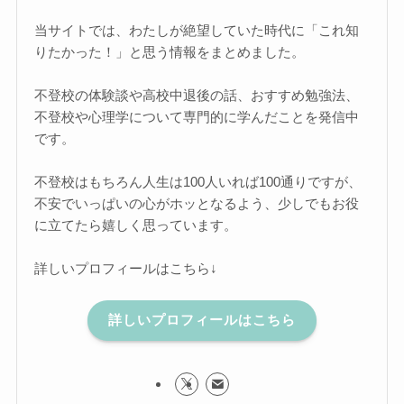
当サイトでは、わたしが絶望していた時代に「これ知
りたかった！」と思う情報をまとめました。
不登校の体験談や高校中退後の話、おすすめ勉強法、
不登校や心理学について専門的に学んだことを発信中
です。
不登校はもちろん人生は100人いれば100通りですが、
不安でいっぱいの心がホッとなるよう、少しでもお役
に立てたら嬉しく思っています。
詳しいプロフィールはこちら↓
詳しいプロフィールはこちら