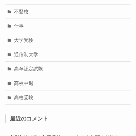
不登校
仕事
大学受験
通信制大学
高卒認定試験
高校中退
高校受験
最近のコメント