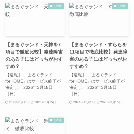
その他
その他
【まるぐランド・天神を7
【まるぐランド・すららを
項目で徹底比較】発達障害
11項目で徹底比較】発達障
のある子にはどっちがおす
害のある子にはどっちがお
すめ？
すすめ？
【速報】 「まるぐランド
【速報】 「まるぐランド
forHOME」はサービス終了が
forHOME」はサービス終了が
決定し、 2026年3月15日
決定し、 2026年3月15日
（日）...
（日）...
2025年1月25日
2026年3月15日
2024年11月16日
2026年3月15日
その他