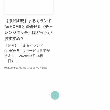
【徹底比較】まるぐランド
forHOMEと進研ゼミ（チャ
レンジタッチ）はどっちが
おすすめ？
【速報】 「まるぐランド
forHOME」はサービス終了が
決定し、 2026年3月15日
（日）...
2024年11月14日
2026年3月15日
1