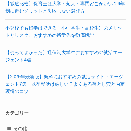
【徹底比較】保育士は大学・短大・専門どこがいい？4年
制に進むメリットと失敗しない選び方
不登校でも留学はできる！小中学生・高校生別のメリッ
トとリスク、おすすめの留学先を徹底解説
【使ってよかった】通信制大学生におすすめの就活エー
ジェント4選
【2026年最新版】既卒におすすめの就活サイト・エージ
ェント7選｜既卒就活は厳しい？よくある落とし穴と内定
獲得のコツ
カテゴリー
その他